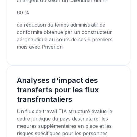
changent ou selon un calendrier défini.
60 %
de réduction du temps administratif de
conformité obtenue par un constructeur
aéronautique au cours de ses 6 premiers
mois avec Priverion
Analyses d'impact des
transferts pour les flux
transfrontaliers
Un flux de travail TIA structuré évalue le
cadre juridique du pays destinataire, les
mesures supplémentaires en place et les
risques spécifiques pour les personnes