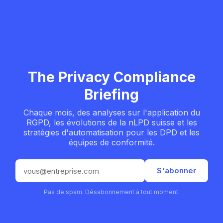
The Privacy Compliance
Briefing
Chaque mois, des analyses sur l'application du
RGPD, les évolutions de la nLPD suisse et les
stratégies d'automatisation pour les DPD et les
équipes de conformité.
S'abonner
Pas de spam. Désabonnement à tout moment.