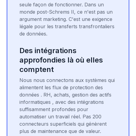
seule façon de fonctionner. Dans un
monde post-Schrems II, ce n'est pas un
argument marketing. C'est une exigence
légale pour les transferts transfrontaliers
de données.
Des intégrations
approfondies là où elles
comptent
Nous nous connectons aux systèmes qui
alimentent les flux de protection des
données . RH, achats, gestion des actifs
informatiques , avec des intégrations
suffisamment profondes pour
automatiser un travail réel. Pas 200
connecteurs superficiels qui génèrent
plus de maintenance que de valeur.