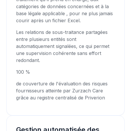
catégories de données concernées et à la
base légale applicable , pour ne plus jamais
courir après un fichier Excel.
Les relations de sous-traitance partagées
entre plusieurs entités sont
automatiquement signalées, ce qui permet
une supervision cohérente sans effort
redondant.
100 %
de couverture de l'évaluation des risques
fournisseurs atteinte par Zurzach Care
grâce au registre centralisé de Priverion
Gestion automatisée des