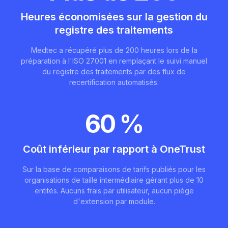
Heures économisées sur la gestion du
registre des traitements
Medtec a récupéré plus de 200 heures lors de la
préparation à l'ISO 27001 en remplaçant le suivi manuel
du registre des traitements par des flux de
recertification automatisés.
60 %
Coût inférieur par rapport à OneTrust
Sur la base de comparaisons de tarifs publiés pour les
organisations de taille intermédiaire gérant plus de 10
entités. Aucuns frais par utilisateur, aucun piège
d'extension par module.