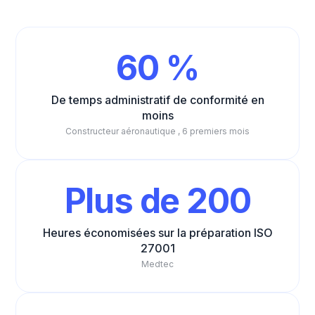
60 %
De temps administratif de conformité en
moins
Constructeur aéronautique , 6 premiers mois
Plus de 200
Heures économisées sur la préparation ISO
27001
Medtec