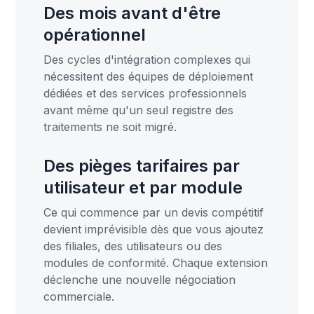
Des mois avant d'être
opérationnel
Des cycles d'intégration complexes qui
nécessitent des équipes de déploiement
dédiées et des services professionnels
avant même qu'un seul registre des
traitements ne soit migré.
Des pièges tarifaires par
utilisateur et par module
Ce qui commence par un devis compétitif
devient imprévisible dès que vous ajoutez
des filiales, des utilisateurs ou des
modules de conformité. Chaque extension
déclenche une nouvelle négociation
commerciale.