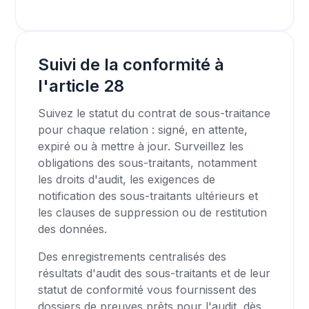
Suivi de la conformité à
l'article 28
Suivez le statut du contrat de sous-traitance
pour chaque relation : signé, en attente,
expiré ou à mettre à jour. Surveillez les
obligations des sous-traitants, notamment
les droits d'audit, les exigences de
notification des sous-traitants ultérieurs et
les clauses de suppression ou de restitution
des données.
Des enregistrements centralisés des
résultats d'audit des sous-traitants et de leur
statut de conformité vous fournissent des
dossiers de preuves prêts pour l'audit, dès