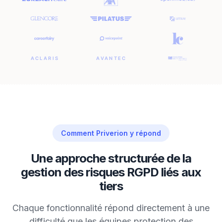
Comment Priverion y répond
Une approche structurée de la
gestion des risques RGPD liés aux
tiers
Chaque fonctionnalité répond directement à une
difficulté que les équipes protection des