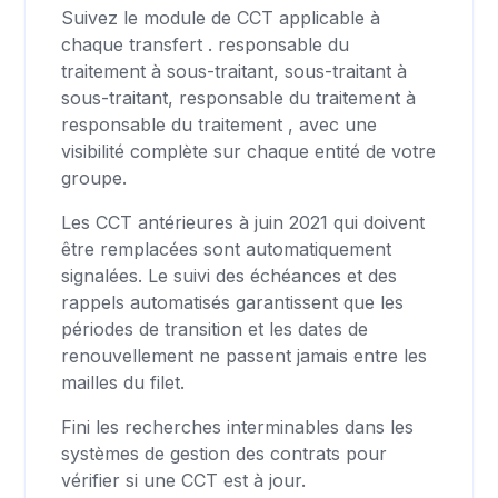
Suivez le module de CCT applicable à
chaque transfert . responsable du
traitement à sous-traitant, sous-traitant à
sous-traitant, responsable du traitement à
responsable du traitement , avec une
visibilité complète sur chaque entité de votre
groupe.
Les CCT antérieures à juin 2021 qui doivent
être remplacées sont automatiquement
signalées. Le suivi des échéances et des
rappels automatisés garantissent que les
périodes de transition et les dates de
renouvellement ne passent jamais entre les
mailles du filet.
Fini les recherches interminables dans les
systèmes de gestion des contrats pour
vérifier si une CCT est à jour.