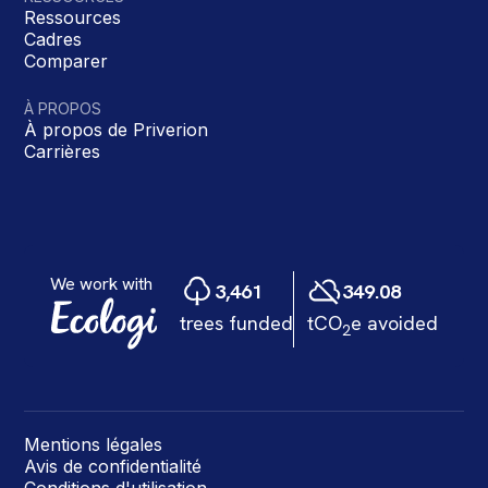
Ressources
Cadres
Comparer
À PROPOS
À propos de Priverion
Carrières
Mentions légales
Avis de confidentialité