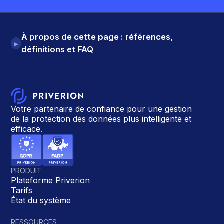
À propos de cette page : références,
▸
définitions et FAQ
Votre partenaire de confiance pour une gestion
de la protection des données plus intelligente et
efficace.
PRODUIT
Plateforme Priverion
Tarifs
État du système
RESSOURCES