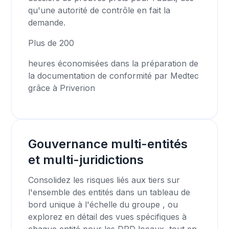
qu'une autorité de contrôle en fait la
demande.
Plus de 200
heures économisées dans la préparation de
la documentation de conformité par Medtec
grâce à Priverion
Gouvernance multi-entités
et multi-juridictions
Consolidez les risques liés aux tiers sur
l'ensemble des entités dans un tableau de
bord unique à l'échelle du groupe , ou
explorez en détail des vues spécifiques à