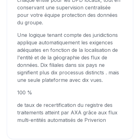
chaque entité pour les DPD locaux, tout en
conservant une supervision centralisée
pour votre équipe protection des données
du groupe.
Une logique tenant compte des juridictions
applique automatiquement les exigences
adéquates en fonction de la localisation de
l'entité et de la géographie des flux de
données. Dix filiales dans six pays ne
signifient plus dix processus distincts . mais
une seule plateforme avec dix vues.
100 %
de taux de recertification du registre des
traitements atteint par AXA grâce aux flux
multi-entités automatisés de Priverion