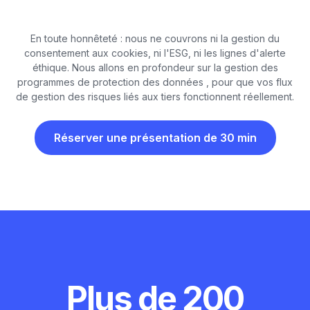
En toute honnêteté : nous ne couvrons ni la gestion du
consentement aux cookies, ni l'ESG, ni les lignes d'alerte
éthique. Nous allons en profondeur sur la gestion des
programmes de protection des données , pour que vos flux
de gestion des risques liés aux tiers fonctionnent réellement.
Réserver une présentation de 30 min
Plus de 200