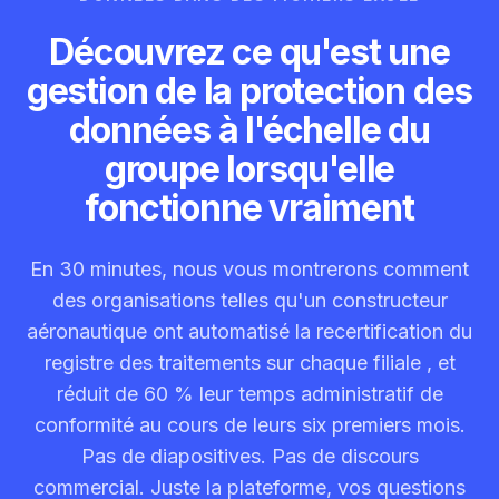
Découvrez ce qu'est une
gestion de la protection des
données à l'échelle du
groupe lorsqu'elle
fonctionne vraiment
En 30 minutes, nous vous montrerons comment
des organisations telles qu'un constructeur
aéronautique ont automatisé la recertification du
registre des traitements sur chaque filiale , et
réduit de 60 % leur temps administratif de
conformité au cours de leurs six premiers mois.
Pas de diapositives. Pas de discours
commercial. Juste la plateforme, vos questions