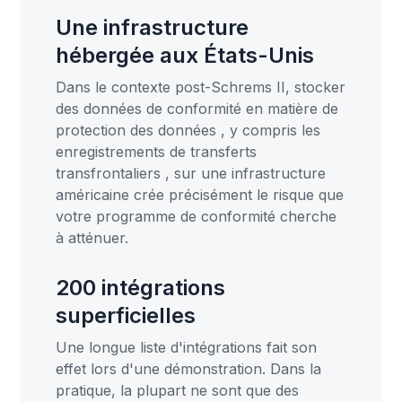
Une infrastructure
hébergée aux États-Unis
Dans le contexte post-Schrems II, stocker
des données de conformité en matière de
protection des données , y compris les
enregistrements de transferts
transfrontaliers , sur une infrastructure
américaine crée précisément le risque que
votre programme de conformité cherche
à atténuer.
200 intégrations
superficielles
Une longue liste d'intégrations fait son
effet lors d'une démonstration. Dans la
pratique, la plupart ne sont que des