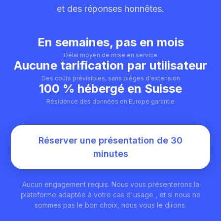
et des réponses honnêtes.
En semaines, pas en mois
Délai moyen de mise en service
Aucune tarification par utilisateur
Des coûts prévisibles, sans pièges d'extension
100 % hébergé en Suisse
Résidence des données en Europe garantie
Réserver une présentation de 30
minutes
Aucun engagement requis. Nous vous présenterons la
plateforme adaptée à votre cas d'usage , et si nous ne
sommes pas le bon choix, nous vous le dirons.