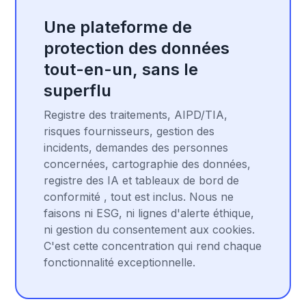
Une plateforme de
protection des données
tout-en-un, sans le
superflu
Registre des traitements, AIPD/TIA,
risques fournisseurs, gestion des
incidents, demandes des personnes
concernées, cartographie des données,
registre des IA et tableaux de bord de
conformité , tout est inclus. Nous ne
faisons ni ESG, ni lignes d'alerte éthique,
ni gestion du consentement aux cookies.
C'est cette concentration qui rend chaque
fonctionnalité exceptionnelle.