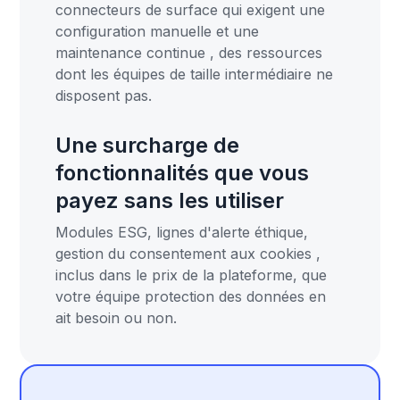
connecteurs de surface qui exigent une
configuration manuelle et une
maintenance continue , des ressources
dont les équipes de taille intermédiaire ne
disposent pas.
Une surcharge de
fonctionnalités que vous
payez sans les utiliser
Modules ESG, lignes d'alerte éthique,
gestion du consentement aux cookies ,
inclus dans le prix de la plateforme, que
votre équipe protection des données en
ait besoin ou non.