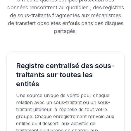
données rencontrent au quotidien , des registres
de sous-traitants fragmentés aux mécanismes
de transfert obsolètes enfouis dans des disques
partagés.
Registre centralisé des sous-
traitants sur toutes les
entités
Une source unique de vérité pour chaque
relation avec un sous-traitant ou un sous-
traitant ultérieur, à l'échelle de tout votre
groupe. Chaque enregistrement renvoie aux
entités qu'il dessert, aux activités de
traitement qu'il prend en charge, aux