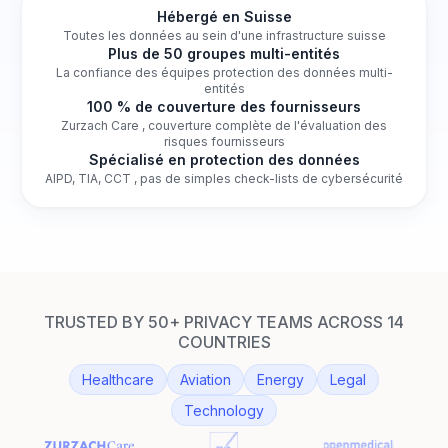
Hébergé en Suisse
Toutes les données au sein d'une infrastructure suisse
Plus de 50 groupes multi-entités
La confiance des équipes protection des données multi-
entités
100 % de couverture des fournisseurs
Zurzach Care , couverture complète de l'évaluation des
risques fournisseurs
Spécialisé en protection des données
AIPD, TIA, CCT , pas de simples check-lists de cybersécurité
TRUSTED BY 50+ PRIVACY TEAMS ACROSS 14
COUNTRIES
Healthcare
Aviation
Energy
Legal
Technology