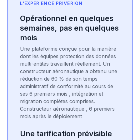
L'EXPÉRIENCE PRIVERION
Opérationnel en quelques
semaines, pas en quelques
mois
Une plateforme conçue pour la manière
dont les équipes protection des données
multi-entités travaillent réellement. Un
constructeur aéronautique a obtenu une
réduction de 60 % de son temps
administratif de conformité au cours de
ses 6 premiers mois , intégration et
migration complètes comprises.
Constructeur aéronautique , 6 premiers
mois après le déploiement
Une tarification prévisible