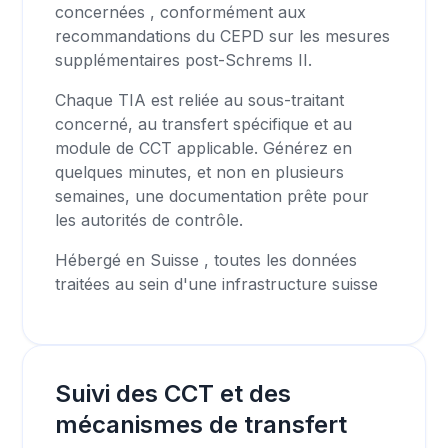
concernées , conformément aux
recommandations du CEPD sur les mesures
supplémentaires post-Schrems II.
Chaque TIA est reliée au sous-traitant
concerné, au transfert spécifique et au
module de CCT applicable. Générez en
quelques minutes, et non en plusieurs
semaines, une documentation prête pour
les autorités de contrôle.
Hébergé en Suisse , toutes les données
traitées au sein d'une infrastructure suisse
Suivi des CCT et des
mécanismes de transfert