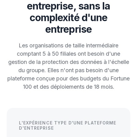
entreprise, sans la
complexité d'une
entreprise
Les organisations de taille intermédiaire
comptant 5 à 50 filiales ont besoin d'une
gestion de la protection des données à l'échelle
du groupe. Elles n'ont pas besoin d'une
plateforme conçue pour des budgets du Fortune
100 et des déploiements de 18 mois.
L'EXPÉRIENCE TYPE D'UNE PLATEFORME
D'ENTREPRISE