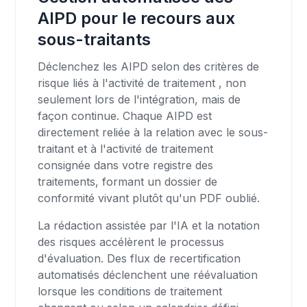
AIPD pour le recours aux
sous-traitants
Déclenchez les AIPD selon des critères de
risque liés à l'activité de traitement , non
seulement lors de l'intégration, mais de
façon continue. Chaque AIPD est
directement reliée à la relation avec le sous-
traitant et à l'activité de traitement
consignée dans votre registre des
traitements, formant un dossier de
conformité vivant plutôt qu'un PDF oublié.
La rédaction assistée par l'IA et la notation
des risques accélèrent le processus
d'évaluation. Des flux de recertification
automatisés déclenchent une réévaluation
lorsque les conditions de traitement