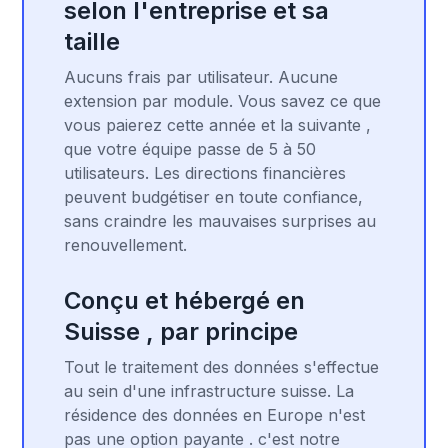
selon l'entreprise et sa
taille
Aucuns frais par utilisateur. Aucune
extension par module. Vous savez ce que
vous paierez cette année et la suivante ,
que votre équipe passe de 5 à 50
utilisateurs. Les directions financières
peuvent budgétiser en toute confiance,
sans craindre les mauvaises surprises au
renouvellement.
Conçu et hébergé en
Suisse , par principe
Tout le traitement des données s'effectue
au sein d'une infrastructure suisse. La
résidence des données en Europe n'est
pas une option payante . c'est notre