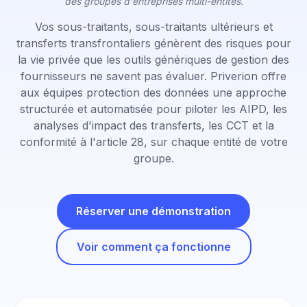
des groupes d'entreprises multi-entités.
Vos sous-traitants, sous-traitants ultérieurs et
transferts transfrontaliers génèrent des risques pour
la vie privée que les outils génériques de gestion des
fournisseurs ne savent pas évaluer. Priverion offre
aux équipes protection des données une approche
structurée et automatisée pour piloter les AIPD, les
analyses d'impact des transferts, les CCT et la
conformité à l'article 28, sur chaque entité de votre
groupe.
Réserver une démonstration
Voir comment ça fonctionne