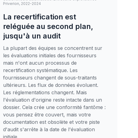
Priverion, 2022-2024
La recertification est
reléguée au second plan,
jusqu'à un audit
La plupart des équipes se concentrent sur
les évaluations initiales des fournisseurs
mais n'ont aucun processus de
recertification systématique. Les
fournisseurs changent de sous-traitants
ultérieurs. Les flux de données évoluent.
Les réglementations changent. Mais
l'évaluation d'origine reste intacte dans un
dossier. Cela crée une conformité fantôme :
vous pensez être couvert, mais votre
documentation est obsolète et votre piste
d'audit s'arrête à la date de l'évaluation
initiale.