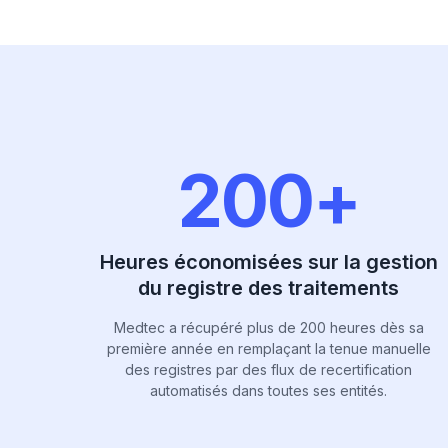
200+
Heures économisées sur la gestion
du registre des traitements
Medtec a récupéré plus de 200 heures dès sa
première année en remplaçant la tenue manuelle
des registres par des flux de recertification
automatisés dans toutes ses entités.