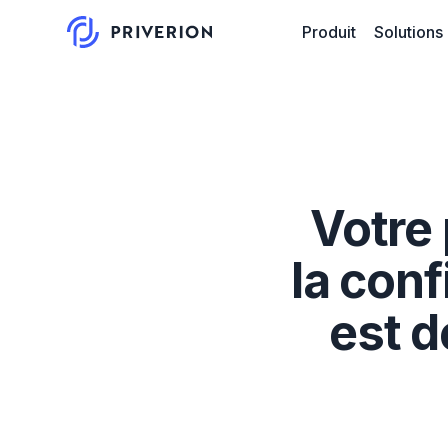
Produit
Solutions
Votre
la conf
est d