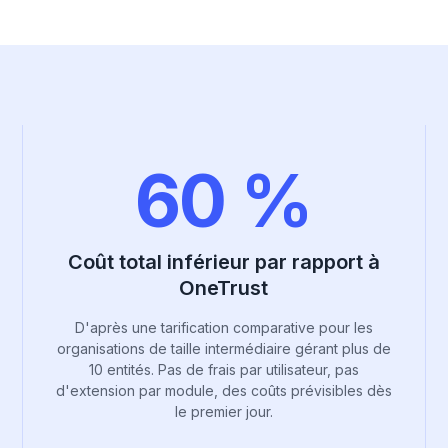
60 %
Coût total inférieur par rapport à
OneTrust
D'après une tarification comparative pour les
organisations de taille intermédiaire gérant plus de
10 entités. Pas de frais par utilisateur, pas
d'extension par module, des coûts prévisibles dès
le premier jour.