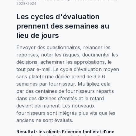
2023-2024
Les cycles d'évaluation
prennent des semaines au
lieu de jours
Envoyer des questionnaires, relancer les
réponses, noter les risques, documenter les
décisions, acheminer les approbations, le
tout par e-mail. Le cycle d'évaluation moyen
sans plateforme dédiée prend de 3 à 6
semaines par fournisseur. Multipliez cela
par des centaines de fournisseurs répartis
dans des dizaines d'entités et le retard
devient permanent. Les nouveaux
fournisseurs sont intégrés plus vite que les
anciens ne sont évalués.
Résultat :
les clients Priverion font état d'une