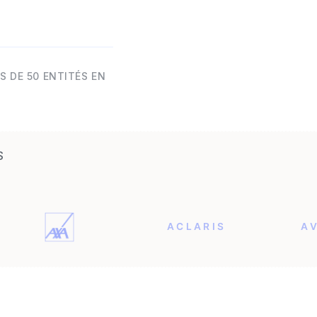
S DE 50 ENTITÉS EN
S