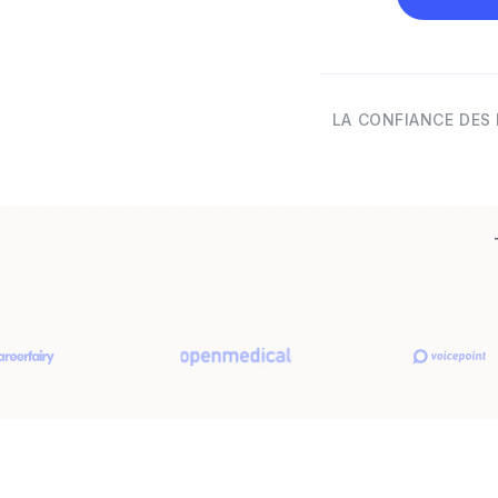
LA CONFIANCE DES 