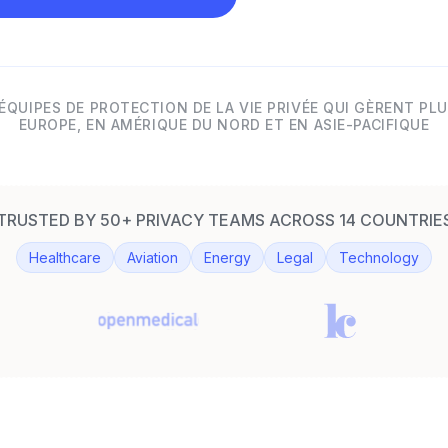
ÉQUIPES DE PROTECTION DE LA VIE PRIVÉE QUI GÈRENT PLU
EUROPE, EN AMÉRIQUE DU NORD ET EN ASIE-PACIFIQUE
TRUSTED BY 50+ PRIVACY TEAMS ACROSS 14 COUNTRIE
Healthcare
Aviation
Energy
Legal
Technology