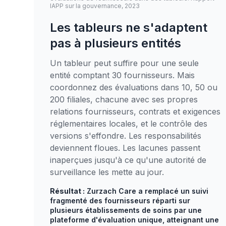
IAPP sur la gouvernance, 2023
Les tableurs ne s'adaptent
pas à plusieurs entités
Un tableur peut suffire pour une seule
entité comptant 30 fournisseurs. Mais
coordonnez des évaluations dans 10, 50 ou
200 filiales, chacune avec ses propres
relations fournisseurs, contrats et exigences
réglementaires locales, et le contrôle des
versions s'effondre. Les responsabilités
deviennent floues. Les lacunes passent
inaperçues jusqu'à ce qu'une autorité de
surveillance les mette au jour.
Résultat :
Zurzach Care a remplacé un suivi
fragmenté des fournisseurs réparti sur
plusieurs établissements de soins par une
plateforme d'évaluation unique, atteignant une