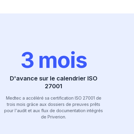
3 mois
D'avance sur le calendrier ISO
27001
Medtec a accéléré sa certification ISO 27001 de
trois mois grâce aux dossiers de preuves prêts
pour l'audit et aux flux de documentation intégrés
de Priverion.