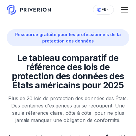
FR
Ressource gratuite pour les professionnels de la
protection des données
Le tableau comparatif de
référence des lois de
protection des données des
États américains pour 2025
Plus de 20 lois de protection des données des États.
Des centaines d'exigences qui se recoupent. Une
seule référence claire, côte à côte, pour ne plus
jamais manquer une obligation de conformité.