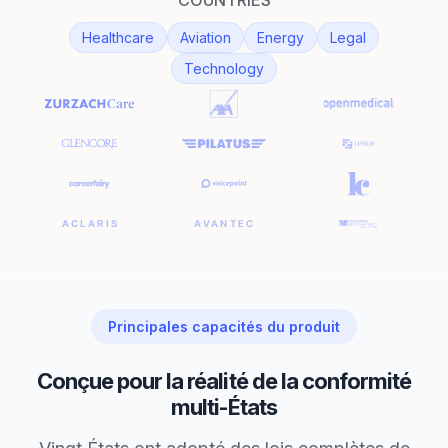
COUNTRIES
Healthcare
Aviation
Energy
Legal
Technology
Principales capacités du produit
Conçue pour la réalité de la conformité
multi-États