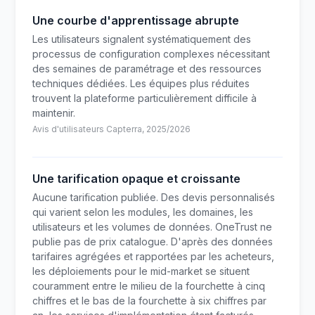
Une courbe d'apprentissage abrupte
Les utilisateurs signalent systématiquement des
processus de configuration complexes nécessitant
des semaines de paramétrage et des ressources
techniques dédiées. Les équipes plus réduites
trouvent la plateforme particulièrement difficile à
maintenir.
Avis d'utilisateurs Capterra, 2025/2026
Une tarification opaque et croissante
Aucune tarification publiée. Des devis personnalisés
qui varient selon les modules, les domaines, les
utilisateurs et les volumes de données. OneTrust ne
publie pas de prix catalogue. D'après des données
tarifaires agrégées et rapportées par les acheteurs,
les déploiements pour le mid-market se situent
couramment entre le milieu de la fourchette à cinq
chiffres et le bas de la fourchette à six chiffres par