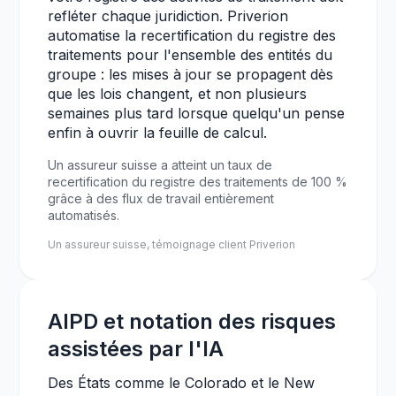
refléter chaque juridiction. Priverion
automatise la recertification du registre des
traitements pour l'ensemble des entités du
groupe : les mises à jour se propagent dès
que les lois changent, et non plusieurs
semaines plus tard lorsque quelqu'un pense
enfin à ouvrir la feuille de calcul.
Un assureur suisse a atteint un taux de
recertification du registre des traitements de 100 %
grâce à des flux de travail entièrement
automatisés.
Un assureur suisse, témoignage client Priverion
AIPD et notation des risques
assistées par l'IA
Des États comme le Colorado et le New