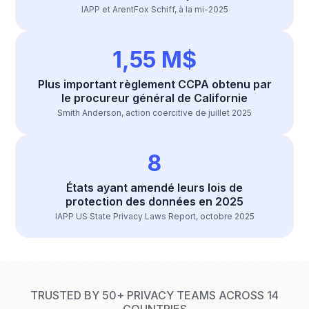
IAPP et ArentFox Schiff, à la mi-2025
1,55 M$
Plus important règlement CCPA obtenu par
le procureur général de Californie
Smith Anderson, action coercitive de juillet 2025
8
États ayant amendé leurs lois de
protection des données en 2025
IAPP US State Privacy Laws Report, octobre 2025
TRUSTED BY 50+ PRIVACY TEAMS ACROSS 14