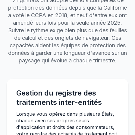
Vingt États ont adopté des lois complètes de
protection des données depuis que la Californie
a voté le CCPA en 2018, et neuf d'entre eux ont
amendé leurs lois pour la seule année 2025.
Suivre le rythme exige bien plus que des feuilles
de calcul et des onglets de navigateur. Ces
capacités aident les équipes de protection des
données à garder une longueur d'avance sur un
paysage qui évolue à chaque trimestre.
Gestion du registre des
traitements inter-entités
Lorsque vous opérez dans plusieurs États,
chacun avec ses propres seuils
d'application et droits des consommateurs,
votre registre des activités de traitement doit