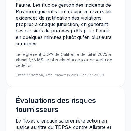
l'autre. Les flux de gestion des incidents de
Priverion guident votre équipe à travers les
exigences de notification des violations
propres à chaque juridiction, en générant
des dossiers de preuves prêts pour l'audit
en quelques minutes plutôt qu'en plusieurs
semaines.
Le règlement CCPA de Californie de juillet 2025 a
atteint 1,55 M$, le plus élevé à ce jour en vertu de
cette loi.
Smith Anderson, Data Privacy in 2026 (janvier 2026)
Évaluations des risques
fournisseurs
Le Texas a engagé sa première action en
justice au titre du TDPSA contre Allstate et