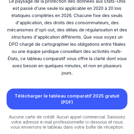
Le paysage de la protection des données aux États-Unis
est passé d'une seule loi applicable en 2020 à 20 lois
étatiques complètes en 2026. Chacune fixe des seuils
d'application, des droits des consommateurs, des
mécanismes d'opt-out, des délais de régularisation et des
structures d'application différents. Que vous soyez un
DPD chargé de cartographier les obligations entre filiales
ou une équipe juridique conseillant des activités multi-
États, ce tableau comparatif vous offre la clarté dont vous
avez besoin en quelques minutes, et non en plusieurs
jours.
Télécharger le tableau comparatif 2025 gratuit
(PDF)
Aucune carte de crédit. Aucun appel commercial. Saisissez
votre adresse e-mail professionnelle ci-dessous et nous
vous enverrons le tableau dans votre boîte de réception.