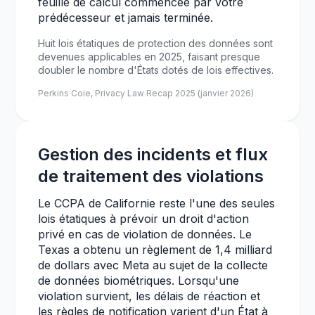
feuille de calcul commencée par votre
prédécesseur et jamais terminée.
Huit lois étatiques de protection des données sont
devenues applicables en 2025, faisant presque
doubler le nombre d'États dotés de lois effectives.
Perkins Coie, Privacy Law Recap 2025 (janvier 2026)
Gestion des incidents et flux
de traitement des violations
Le CCPA de Californie reste l'une des seules
lois étatiques à prévoir un droit d'action
privé en cas de violation de données. Le
Texas a obtenu un règlement de 1,4 milliard
de dollars avec Meta au sujet de la collecte
de données biométriques. Lorsqu'une
violation survient, les délais de réaction et
les règles de notification varient d'un État à