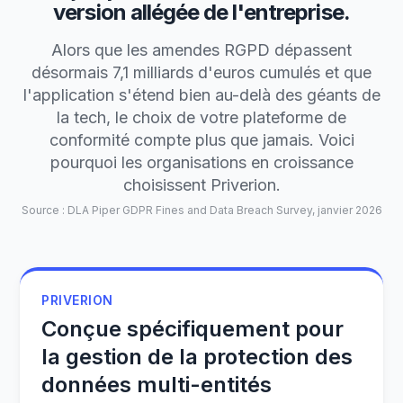
version allégée de l'entreprise.
Alors que les amendes RGPD dépassent
désormais 7,1 milliards d'euros cumulés et que
l'application s'étend bien au-delà des géants de
la tech, le choix de votre plateforme de
conformité compte plus que jamais. Voici
pourquoi les organisations en croissance
choisissent Priverion.
Source : DLA Piper GDPR Fines and Data Breach Survey, janvier 2026
PRIVERION
Conçue spécifiquement pour
la gestion de la protection des
données multi-entités