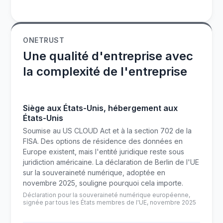
ONETRUST
Une qualité d'entreprise avec
la complexité de l'entreprise
Siège aux États-Unis, hébergement aux
États-Unis
Soumise au US CLOUD Act et à la section 702 de la
FISA. Des options de résidence des données en
Europe existent, mais l'entité juridique reste sous
juridiction américaine. La déclaration de Berlin de l'UE
sur la souveraineté numérique, adoptée en
novembre 2025, souligne pourquoi cela importe.
Déclaration pour la souveraineté numérique européenne,
signée par tous les États membres de l'UE, novembre 2025