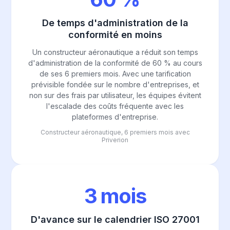
De temps d'administration de la
conformité en moins
Un constructeur aéronautique a réduit son temps
d'administration de la conformité de 60 % au cours
de ses 6 premiers mois. Avec une tarification
prévisible fondée sur le nombre d'entreprises, et
non sur des frais par utilisateur, les équipes évitent
l'escalade des coûts fréquente avec les
plateformes d'entreprise.
Constructeur aéronautique, 6 premiers mois avec
Priverion
3 mois
D'avance sur le calendrier ISO 27001