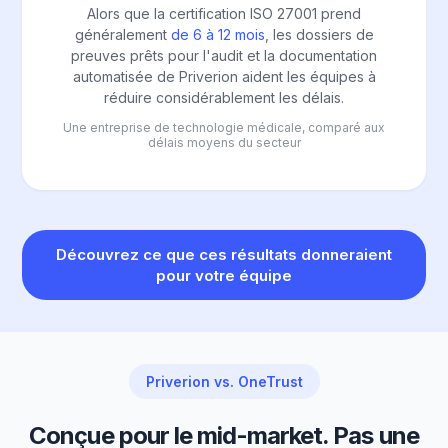
Alors que la certification ISO 27001 prend
généralement
de 6 à 12 mois
, les dossiers de
preuves prêts pour l'audit et la documentation
automatisée de Priverion aident les équipes à
réduire considérablement les délais.
Une entreprise de technologie médicale, comparé aux
délais moyens du secteur
Découvrez ce que ces résultats donneraient
pour votre équipe
Priverion vs. OneTrust
Conçue pour le mid-market. Pas une