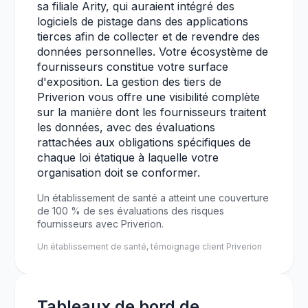
sa filiale Arity, qui auraient intégré des
logiciels de pistage dans des applications
tierces afin de collecter et de revendre des
données personnelles. Votre écosystème de
fournisseurs constitue votre surface
d'exposition. La gestion des tiers de
Priverion vous offre une visibilité complète
sur la manière dont les fournisseurs traitent
les données, avec des évaluations
rattachées aux obligations spécifiques de
chaque loi étatique à laquelle votre
organisation doit se conformer.
Un établissement de santé a atteint une couverture
de 100 % de ses évaluations des risques
fournisseurs avec Priverion.
Un établissement de santé, témoignage client Priverion
Tableaux de bord de