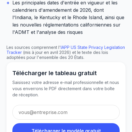
+
Les principales dates d'entrée en vigueur et les
calendriers d'amendement de 2026, dont
l'Indiana, le Kentucky et le Rhode Island, ainsi que
les nouvelles réglementations californiennes sur
l'ADMT et l'analyse des risques
Les sources comprennent l'
IAPP US State Privacy Legislation
Tracker
(mis à jour en avril 2026) et le texte des lois
adoptées pour l'ensemble des 20 États.
Télécharger le tableau gratuit
Saisissez votre adresse e-mail professionnelle et nous
vous enverrons le PDF directement dans votre boîte
de réception.
Adresse e-mail professionnelle
Télécharger le modèle gratuit