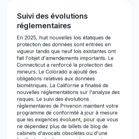
Suivi des évolutions
réglementaires
En 2025, huit nouvelles lois étatiques de
protection des données sont entrées en
vigueur tandis que neuf lois existantes ont
fait l'objet d'amendements importants. Le
Connecticut a renforcé la protection des
mineurs. Le Colorado a ajouté des
obligations relatives aux données
biométriques. La Californie a finalisé de
nouvelles réglementations sur l'analyse des
risques. Le suivi des évolutions
réglementaires de Priverion maintient votre
programme de conformité à jour à mesure
que les exigences évoluent, pour que vous
ne dépendiez plus de billets de blog de
cabinets d'avocats obsolètes ou d'une