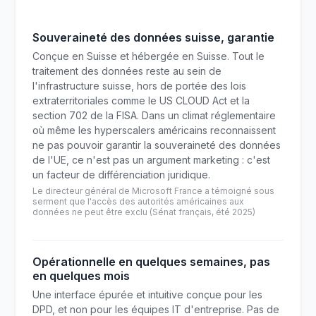
Souveraineté des données suisse, garantie
Conçue en Suisse et hébergée en Suisse. Tout le
traitement des données reste au sein de
l'infrastructure suisse, hors de portée des lois
extraterritoriales comme le US CLOUD Act et la
section 702 de la FISA. Dans un climat réglementaire
où même les hyperscalers américains reconnaissent
ne pas pouvoir garantir la souveraineté des données
de l'UE, ce n'est pas un argument marketing : c'est
un facteur de différenciation juridique.
Le directeur général de Microsoft France a témoigné sous
serment que l'accès des autorités américaines aux
données ne peut être exclu (Sénat français, été 2025)
Opérationnelle en quelques semaines, pas
en quelques mois
Une interface épurée et intuitive conçue pour les
DPD, et non pour les équipes IT d'entreprise. Pas de