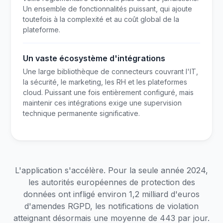
Un ensemble de fonctionnalités puissant, qui ajoute
toutefois à la complexité et au coût global de la
plateforme.
Un vaste écosystème d'intégrations
Une large bibliothèque de connecteurs couvrant l'IT,
la sécurité, le marketing, les RH et les plateformes
cloud. Puissant une fois entièrement configuré, mais
maintenir ces intégrations exige une supervision
technique permanente significative.
L'application s'accélère. Pour la seule année 2024,
les autorités européennes de protection des
données ont infligé environ 1,2 milliard d'euros
d'amendes RGPD, les notifications de violation
atteignant désormais une moyenne de 443 par jour.