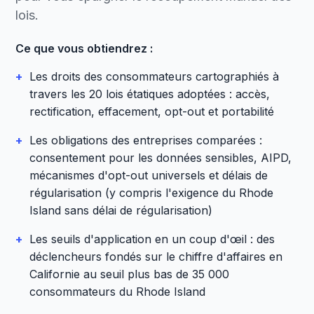
lois.
Ce que vous obtiendrez :
+
Les droits des consommateurs cartographiés à
travers les 20 lois étatiques adoptées : accès,
rectification, effacement, opt-out et portabilité
+
Les obligations des entreprises comparées :
consentement pour les données sensibles, AIPD,
mécanismes d'opt-out universels et délais de
régularisation (y compris l'exigence du Rhode
Island sans délai de régularisation)
+
Les seuils d'application en un coup d'œil : des
déclencheurs fondés sur le chiffre d'affaires en
Californie au seuil plus bas de 35 000
consommateurs du Rhode Island