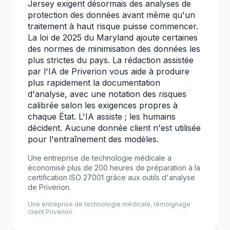
Jersey exigent désormais des analyses de
protection des données avant même qu'un
traitement à haut risque puisse commencer.
La loi de 2025 du Maryland ajoute certaines
des normes de minimisation des données les
plus strictes du pays. La rédaction assistée
par l'IA de Priverion vous aide à produire
plus rapidement la documentation
d'analyse, avec une notation des risques
calibrée selon les exigences propres à
chaque État. L'IA assiste ; les humains
décident. Aucune donnée client n'est utilisée
pour l'entraînement des modèles.
Une entreprise de technologie médicale a
économisé plus de 200 heures de préparation à la
certification ISO 27001 grâce aux outils d'analyse
de Priverion.
Une entreprise de technologie médicale, témoignage
client Priverion