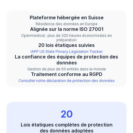
Plateforme hébergée en Suisse
Résidence des données en Europe
Alignée sur la norme ISO 27001
Openmedical : plus de 200 heures économisées en
préparation
20 lois étatiques suivies
IAPP US State Privacy Legislation Tracker
La confiance des équipes de protection des
données
Gestion de plus de 50 entités dans le monde
Traitement conforme au RGPD
Consulter notre déclaration de protection des données
20
Lois étatiques complètes de protection
des données adoptées