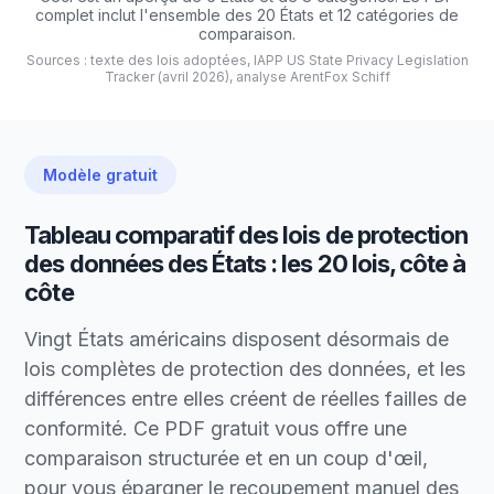
complet inclut l'ensemble des 20 États et 12 catégories de
comparaison.
Sources : texte des lois adoptées, IAPP US State Privacy Legislation
Tracker (avril 2026), analyse ArentFox Schiff
Modèle gratuit
Tableau comparatif des lois de protection
des données des États : les 20 lois, côte à
côte
Vingt États américains disposent désormais de
lois complètes de protection des données, et les
différences entre elles créent de réelles failles de
conformité. Ce PDF gratuit vous offre une
comparaison structurée et en un coup d'œil,
pour vous épargner le recoupement manuel des