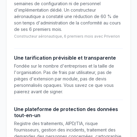
semaines de configuration ni de personnel
d'implémentation dédié. Un constructeur
aéronautique a constaté une réduction de 60 % de
son temps d'administration de la conformité au cours
de ses 6 premiers mois.
Constructeur aéronautique, 6 premiers mois avec Priverion
Une tarification prévisible et transparente
Fondée sur le nombre d'entreprises et la taille de
l'organisation. Pas de frais par utilisateur, pas de
pièges d'extension par module, pas de devis
personnalisés opaques. Vous savez ce que vous
paierez avant de signer.
Une plateforme de protection des données
tout-en-un
Registre des traitements, AIPD/TIA, risque
fournisseurs, gestion des incidents, traitement des
demandes des personnes concernées, cartographie