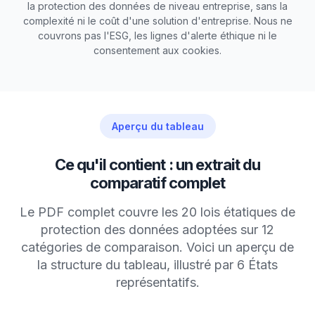
la protection des données de niveau entreprise, sans la
complexité ni le coût d'une solution d'entreprise. Nous ne
couvrons pas l'ESG, les lignes d'alerte éthique ni le
consentement aux cookies.
Aperçu du tableau
Ce qu'il contient : un extrait du
comparatif complet
Le PDF complet couvre les 20 lois étatiques de
protection des données adoptées sur 12
catégories de comparaison. Voici un aperçu de
la structure du tableau, illustré par 6 États
représentatifs.