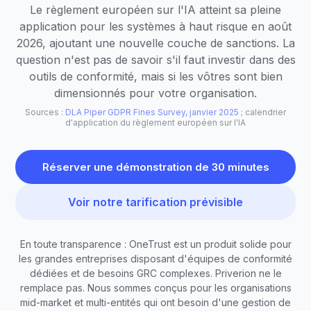
Le règlement européen sur l'IA atteint sa pleine
application pour les systèmes à haut risque en août
2026, ajoutant une nouvelle couche de sanctions. La
question n'est pas de savoir s'il faut investir dans des
outils de conformité, mais si les vôtres sont bien
dimensionnés pour votre organisation.
Sources :
DLA Piper GDPR Fines Survey, janvier 2025
; calendrier
d'application du règlement européen sur l'IA
Réserver une démonstration de 30 minutes
Voir notre tarification prévisible
En toute transparence : OneTrust est un produit solide pour
les grandes entreprises disposant d'équipes de conformité
dédiées et de besoins GRC complexes. Priverion ne le
remplace pas. Nous sommes conçus pour les organisations
mid-market et multi-entités qui ont besoin d'une gestion de