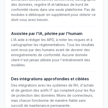
des données, registre IA et tableaux de bord de
conformité réunis dans une seule plateforme. Pas de
modules à débloquer en supplément pour obtenir ce
dont vous avez besoin.
Assistée par l'IA, pilotée par l'humain
L'IA aide à rédiger les AIPD, à noter les risques et à
cartographier les réglementations. Tous les résultats
sont revus par des humains avant de devenir des
enregistrements de conformité. Aucune donnée
client n'est jamais utilisée pour l'entraînement des
modèles.
Des intégrations approfondies et ciblées
Des intégrations avec les systèmes de RH, d'achats
et de gestion des actifs IT qui comptent pour les flux
de protection des données. Moins de connecteurs,
mais chacun fonctionne de manière fiable sans
surcoût de maintenance permanente.