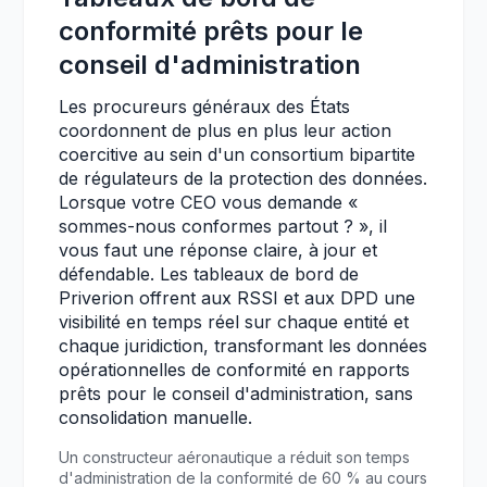
conformité prêts pour le
conseil d'administration
Les procureurs généraux des États
coordonnent de plus en plus leur action
coercitive au sein d'un consortium bipartite
de régulateurs de la protection des données.
Lorsque votre CEO vous demande «
sommes-nous conformes partout ? », il
vous faut une réponse claire, à jour et
défendable. Les tableaux de bord de
Priverion offrent aux RSSI et aux DPD une
visibilité en temps réel sur chaque entité et
chaque juridiction, transformant les données
opérationnelles de conformité en rapports
prêts pour le conseil d'administration, sans
consolidation manuelle.
Un constructeur aéronautique a réduit son temps
d'administration de la conformité de 60 % au cours