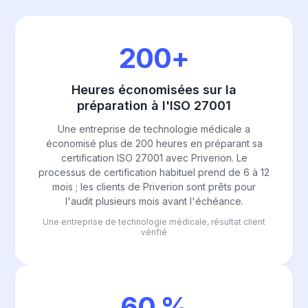
200+
Heures économisées sur la
préparation à l'ISO 27001
Une entreprise de technologie médicale a
économisé plus de 200 heures en préparant sa
certification ISO 27001 avec Priverion. Le
processus de certification habituel prend de 6 à 12
mois ; les clients de Priverion sont prêts pour
l'audit plusieurs mois avant l'échéance.
Une entreprise de technologie médicale, résultat client
vérifié
60 %