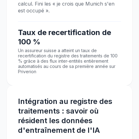
calcul. Fini les « je crois que Munich s'en
est occupé ».
Taux de recertification de
100 %
Un assureur suisse a atteint un taux de
recertification du registre des traitements de 100
% grâce à des flux inter-entités entièrement
automatisés au cours de sa première année sur
Priverion
Intégration au registre des
traitements : savoir où
résident les données
d'entraînement de l'IA