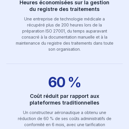
Heures économisées sur la gestion
du registre des traitements
Une entreprise de technologie médicale a
récupéré plus de 200 heures lors de la
préparation ISO 27001, du temps auparavant
consacré à la documentation manuelle et à la
maintenance du registre des traitements dans toute
son organisation.
60 %
Coût réduit par rapport aux
plateformes traditionnelles
Un constructeur aéronautique a obtenu une
réduction de 60 % de ses coûts administratifs de
conformité en 6 mois, avec une tarification