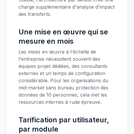
charge supplémentaire d'analyse d'impact
des transferts.
Une mise en œuvre qui se
mesure en mois
Les mises en œuvre à l'échelle de
l'entreprise nécessitent souvent des
équipes projet dédiées, des consultants
externes et un temps de configuration
considérable. Pour les organisations du
mid-market sans bureau protection des
données de 10 personnes, cela met les
ressources internes à rude épreuve.
Tarification par utilisateur,
par module