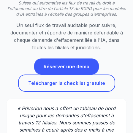
Suisse qui automatise les flux de travail du droit à
l'effacement au titre de l'article 17 du RGPD pour les modèles
d'IA entraînés à l'échelle des groupes d'entreprises.
Un seul flux de travail auditable pour suivre,
documenter et répondre de manière défendable à
chaque demande d'effacement liée à l'IA, dans
toutes les filiales et juridictions.
Réserver une démo
Télécharger la checklist gratuite
« Priverion nous a offert un tableau de bord
unique pour les demandes d'effacement à
travers 12 filiales. Nous sommes passés de
semaines à courir après des e-mails à une