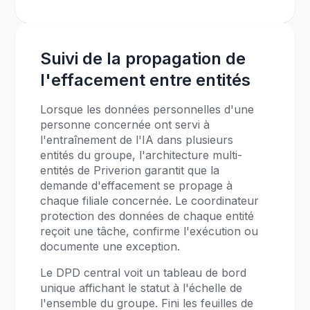
Suivi de la propagation de
l'effacement entre entités
Lorsque les données personnelles d'une
personne concernée ont servi à
l'entraînement de l'IA dans plusieurs
entités du groupe, l'architecture multi-
entités de Priverion garantit que la
demande d'effacement se propage à
chaque filiale concernée. Le coordinateur
protection des données de chaque entité
reçoit une tâche, confirme l'exécution ou
documente une exception.
Le DPD central voit un tableau de bord
unique affichant le statut à l'échelle de
l'ensemble du groupe. Fini les feuilles de