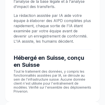
l'analyse de la base légale et à l'analyse
d'impact des transferts.
La rédaction assistée par IA aide votre
équipe à élaborer des AIPD complètes plus
rapidement, chaque sortie de l'IA étant
examinée par votre équipe avant de
devenir un enregistrement de conformité.
L'IA assiste, les humains décident.
Hébergé en Suisse, conçu
en Suisse
Tout le traitement des données, y compris les
fonctionnalités assistées par IA, se déroule au
sein de l'infrastructure suisse. Aucune donnée
client n'est utilisée pour l'entraînement de
modèles. Vérifié sur l'ensemble des déploiements
Priverion.