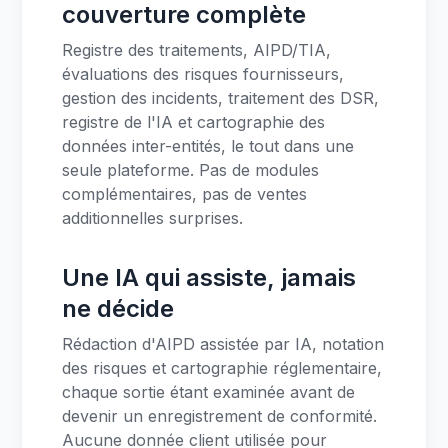
couverture complète
Registre des traitements, AIPD/TIA,
évaluations des risques fournisseurs,
gestion des incidents, traitement des DSR,
registre de l'IA et cartographie des
données inter-entités, le tout dans une
seule plateforme. Pas de modules
complémentaires, pas de ventes
additionnelles surprises.
Une IA qui assiste, jamais
ne décide
Rédaction d'AIPD assistée par IA, notation
des risques et cartographie réglementaire,
chaque sortie étant examinée avant de
devenir un enregistrement de conformité.
Aucune donnée client utilisée pour