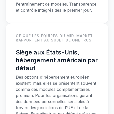
l'entraînement de modèles. Transparence
et contrôle intégrés dès le premier jour.
CE QUE LES ÉQUIPES DU MID-MARKET
RAPPORTENT AU SUJET DE ONETRUST
Siège aux États-Unis,
hébergement américain par
défaut
Des options d'hébergement européen
existent, mais elles se présentent souvent
comme des modules complémentaires
premium. Pour les organisations gérant
des données personnelles sensibles à
travers les juridictions de l'UE et de la
Suisse, l'architecture par défaut crée une