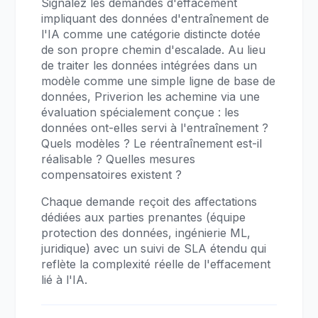
Signalez les demandes d'effacement
impliquant des données d'entraînement de
l'IA comme une catégorie distincte dotée
de son propre chemin d'escalade. Au lieu
de traiter les données intégrées dans un
modèle comme une simple ligne de base de
données, Priverion les achemine via une
évaluation spécialement conçue : les
données ont-elles servi à l'entraînement ?
Quels modèles ? Le réentraînement est-il
réalisable ? Quelles mesures
compensatoires existent ?
Chaque demande reçoit des affectations
dédiées aux parties prenantes (équipe
protection des données, ingénierie ML,
juridique) avec un suivi de SLA étendu qui
reflète la complexité réelle de l'effacement
lié à l'IA.