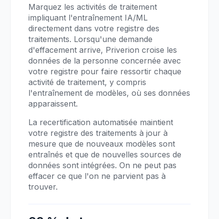
Marquez les activités de traitement
impliquant l'entraînement IA/ML
directement dans votre registre des
traitements. Lorsqu'une demande
d'effacement arrive, Priverion croise les
données de la personne concernée avec
votre registre pour faire ressortir chaque
activité de traitement, y compris
l'entraînement de modèles, où ses données
apparaissent.
La recertification automatisée maintient
votre registre des traitements à jour à
mesure que de nouveaux modèles sont
entraînés et que de nouvelles sources de
données sont intégrées. On ne peut pas
effacer ce que l'on ne parvient pas à
trouver.