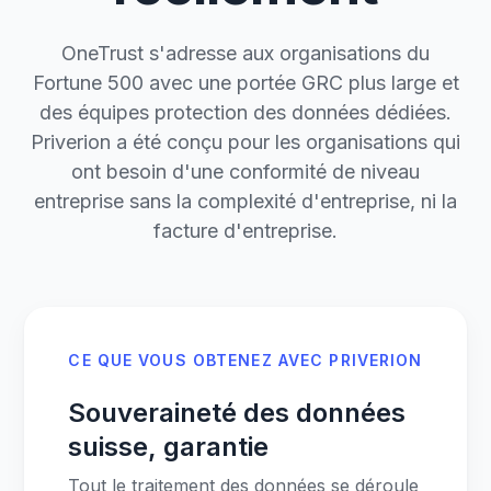
OneTrust s'adresse aux organisations du
Fortune 500 avec une portée GRC plus large et
des équipes protection des données dédiées.
Priverion a été conçu pour les organisations qui
ont besoin d'une conformité de niveau
entreprise sans la complexité d'entreprise, ni la
facture d'entreprise.
CE QUE VOUS OBTENEZ AVEC PRIVERION
Souveraineté des données
suisse, garantie
Tout le traitement des données se déroule