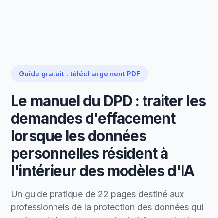
Guide gratuit : téléchargement PDF
Le manuel du DPD : traiter les
demandes d'effacement
lorsque les données
personnelles résident à
l'intérieur des modèles d'IA
Un guide pratique de 22 pages destiné aux
professionnels de la protection des données qui