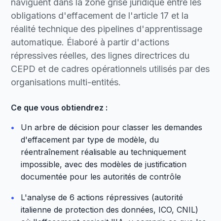
naviguent dans la zone grise juridique entre les
obligations d'effacement de l'article 17 et la
réalité technique des pipelines d'apprentissage
automatique. Élaboré à partir d'actions
répressives réelles, des lignes directrices du
CEPD et de cadres opérationnels utilisés par des
organisations multi-entités.
Ce que vous obtiendrez :
•
Un arbre de décision pour classer les demandes
d'effacement par type de modèle, du
réentraînement réalisable au techniquement
impossible, avec des modèles de justification
documentée pour les autorités de contrôle
•
L'analyse de 6 actions répressives (autorité
italienne de protection des données, ICO, CNIL)