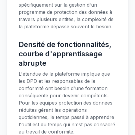
spécifiquement sur la gestion d'un
programme de protection des données à
travers plusieurs entités, la complexité de
la plateforme dépasse souvent le besoin.
Densité de fonctionnalités,
courbe d'apprentissage
abrupte
L'étendue de la plateforme implique que
les DPD et les responsables de la
conformité ont besoin d'une formation
conséquente pour devenir compétents.
Pour les équipes protection des données
réduites gérant les opérations
quotidiennes, le temps passé à apprendre
l'outil est du temps qui n'est pas consacré
au travail de conformité.