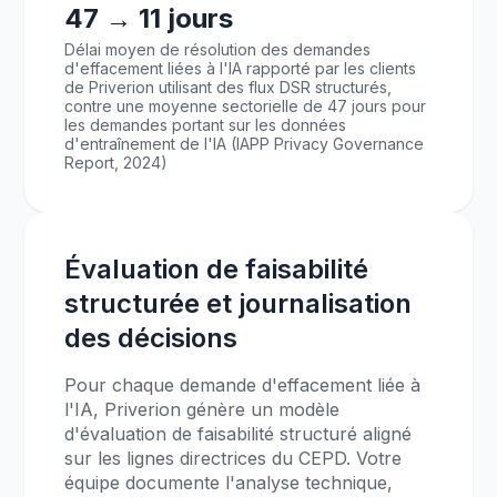
47 → 11 jours
Délai moyen de résolution des demandes
d'effacement liées à l'IA rapporté par les clients
de Priverion utilisant des flux DSR structurés,
contre une moyenne sectorielle de 47 jours pour
les demandes portant sur les données
d'entraînement de l'IA (IAPP Privacy Governance
Report, 2024)
Évaluation de faisabilité
structurée et journalisation
des décisions
Pour chaque demande d'effacement liée à
l'IA, Priverion génère un modèle
d'évaluation de faisabilité structuré aligné
sur les lignes directrices du CEPD. Votre
équipe documente l'analyse technique,