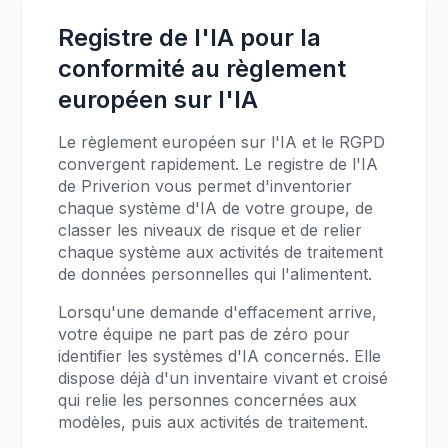
Registre de l'IA pour la
conformité au règlement
européen sur l'IA
Le règlement européen sur l'IA et le RGPD
convergent rapidement. Le registre de l'IA
de Priverion vous permet d'inventorier
chaque système d'IA de votre groupe, de
classer les niveaux de risque et de relier
chaque système aux activités de traitement
de données personnelles qui l'alimentent.
Lorsqu'une demande d'effacement arrive,
votre équipe ne part pas de zéro pour
identifier les systèmes d'IA concernés. Elle
dispose déjà d'un inventaire vivant et croisé
qui relie les personnes concernées aux
modèles, puis aux activités de traitement.