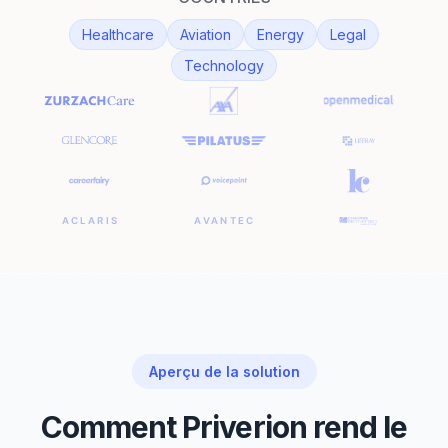
Healthcare
Aviation
Energy
Legal
Technology
Aperçu de la solution
Comment Priverion rend le