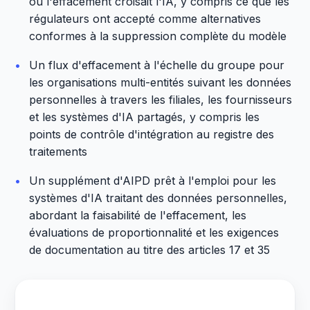
où l'effacement croisait l'IA, y compris ce que les
régulateurs ont accepté comme alternatives
conformes à la suppression complète du modèle
•
Un flux d'effacement à l'échelle du groupe pour
les organisations multi-entités suivant les données
personnelles à travers les filiales, les fournisseurs
et les systèmes d'IA partagés, y compris les
points de contrôle d'intégration au registre des
traitements
•
Un supplément d'AIPD prêt à l'emploi pour les
systèmes d'IA traitant des données personnelles,
abordant la faisabilité de l'effacement, les
évaluations de proportionnalité et les exigences
de documentation au titre des articles 17 et 35