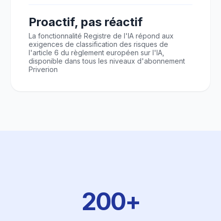
Proactif, pas réactif
La fonctionnalité Registre de l'IA répond aux
exigences de classification des risques de
l'article 6 du règlement européen sur l'IA,
disponible dans tous les niveaux d'abonnement
Priverion
200+