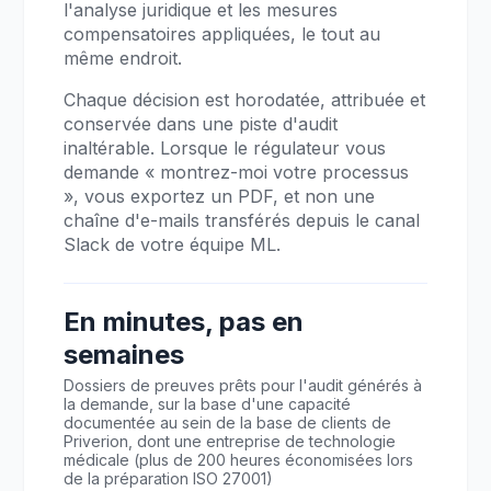
l'analyse juridique et les mesures
compensatoires appliquées, le tout au
même endroit.
Chaque décision est horodatée, attribuée et
conservée dans une piste d'audit
inaltérable. Lorsque le régulateur vous
demande « montrez-moi votre processus
», vous exportez un PDF, et non une
chaîne d'e-mails transférés depuis le canal
Slack de votre équipe ML.
En minutes, pas en
semaines
Dossiers de preuves prêts pour l'audit générés à
la demande, sur la base d'une capacité
documentée au sein de la base de clients de
Priverion, dont une entreprise de technologie
médicale (plus de 200 heures économisées lors
de la préparation ISO 27001)