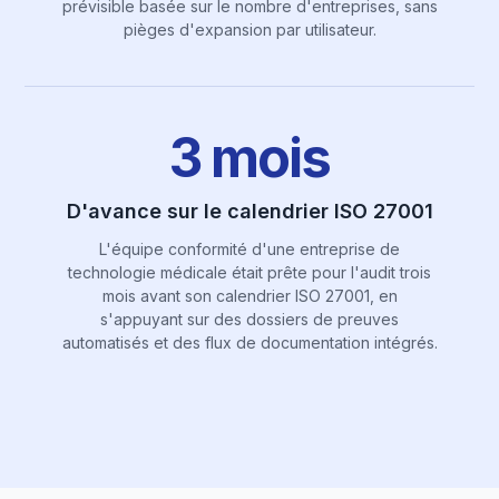
prévisible basée sur le nombre d'entreprises, sans
pièges d'expansion par utilisateur.
3 mois
D'avance sur le calendrier ISO 27001
L'équipe conformité d'une entreprise de
technologie médicale était prête pour l'audit trois
mois avant son calendrier ISO 27001, en
s'appuyant sur des dossiers de preuves
automatisés et des flux de documentation intégrés.