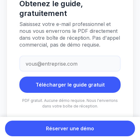
Obtenez le guide,
gratuitement
Saisissez votre e-mail professionnel et
nous vous enverrons le PDF directement
dans votre boîte de réception. Pas d'appel
commercial, pas de démo requise.
Télécharger le guide gratuit
PDF gratuit. Aucune démo requise. Nous l'enverrons
dans votre boîte de réception.
Réserver une démo