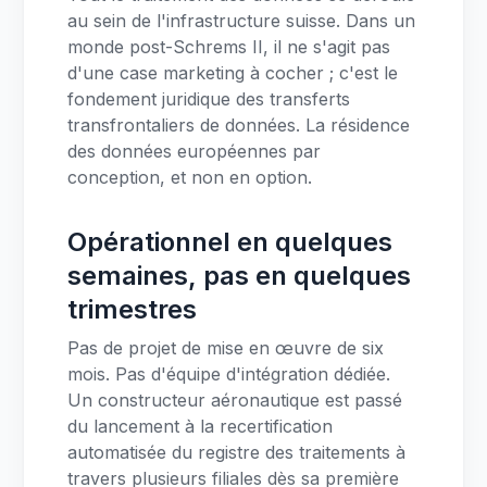
au sein de l'infrastructure suisse. Dans un
monde post-Schrems II, il ne s'agit pas
d'une case marketing à cocher ; c'est le
fondement juridique des transferts
transfrontaliers de données. La résidence
des données européennes par
conception, et non en option.
Opérationnel en quelques
semaines, pas en quelques
trimestres
Pas de projet de mise en œuvre de six
mois. Pas d'équipe d'intégration dédiée.
Un constructeur aéronautique est passé
du lancement à la recertification
automatisée du registre des traitements à
travers plusieurs filiales dès sa première