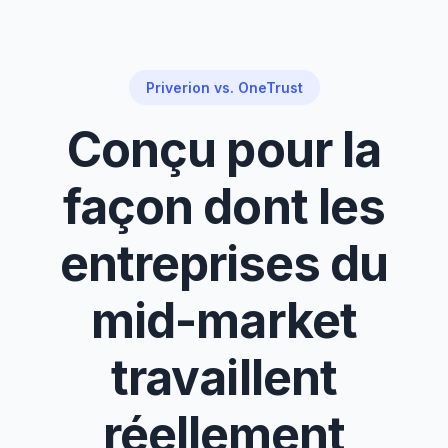
Priverion vs. OneTrust
Conçu pour la
façon dont les
entreprises du
mid-market
travaillent
réellement