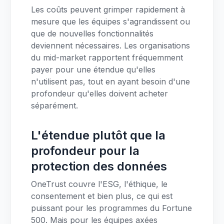
Les coûts peuvent grimper rapidement à
mesure que les équipes s'agrandissent ou
que de nouvelles fonctionnalités
deviennent nécessaires. Les organisations
du mid-market rapportent fréquemment
payer pour une étendue qu'elles
n'utilisent pas, tout en ayant besoin d'une
profondeur qu'elles doivent acheter
séparément.
L'étendue plutôt que la
profondeur pour la
protection des données
OneTrust couvre l'ESG, l'éthique, le
consentement et bien plus, ce qui est
puissant pour les programmes du Fortune
500. Mais pour les équipes axées