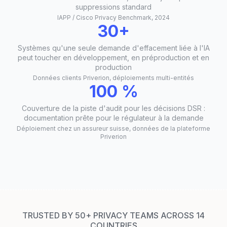
suppressions standard
IAPP / Cisco Privacy Benchmark, 2024
30+
Systèmes qu'une seule demande d'effacement liée à l'IA
peut toucher en développement, en préproduction et en
production
Données clients Priverion, déploiements multi-entités
100 %
Couverture de la piste d'audit pour les décisions DSR :
documentation prête pour le régulateur à la demande
Déploiement chez un assureur suisse, données de la plateforme
Priverion
TRUSTED BY 50+ PRIVACY TEAMS ACROSS 14
COUNTRIES