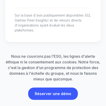
Sur la base d'avis publiquement disponibles (G2,
Gartner Peer Insights) et de retours directs
d'organisations ayant évalué les deux
plateformes.
Nous ne couvrons pas l'ESG, les lignes d'alerte
éthique ni le consentement aux cookies. Notre force,
c'est la gestion d'un programme de protection des
données à l'échelle du groupe, et nous le faisons
mieux que quiconque.
Réserver une démo