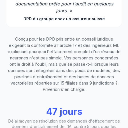
documentation prête pour l'audit en quelques
jours. »
DPD du groupe chez un assureur suisse
Conçu pour les DPD pris entre un conseil juridique
exigeant la conformité à l'article 17 et des ingénieurs ML
expliquant pourquoi l'effacement complet d'un réseau de
neurones n'est pas simple. Vos personnes concernées
ont le droit à l'oubli, mais que se passe-t-il lorsque leurs
données sont intégrées dans des poids de modèles, des
pipelines d'entraînement et des bases de données
vectorielles réparties sur 15 filiales dans 9 juridictions ?
Priverion s'en charge.
47 jours
Délai moyen de résolution des demandes d'effacement de
données d'entraînement de l'IA, contre 5 jours pour les