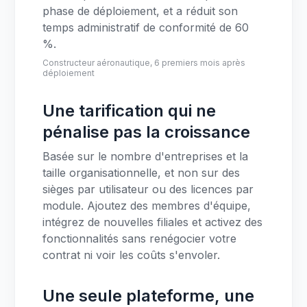
phase de déploiement, et a réduit son
temps administratif de conformité de 60
%.
Constructeur aéronautique, 6 premiers mois après
déploiement
Une tarification qui ne
pénalise pas la croissance
Basée sur le nombre d'entreprises et la
taille organisationnelle, et non sur des
sièges par utilisateur ou des licences par
module. Ajoutez des membres d'équipe,
intégrez de nouvelles filiales et activez des
fonctionnalités sans renégocier votre
contrat ni voir les coûts s'envoler.
Une seule plateforme, une