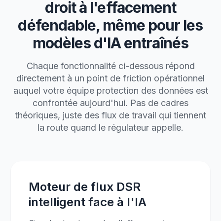
droit à l'effacement
défendable, même pour les
modèles d'IA entraînés
Chaque fonctionnalité ci-dessous répond
directement à un point de friction opérationnel
auquel votre équipe protection des données est
confrontée aujourd'hui. Pas de cadres
théoriques, juste des flux de travail qui tiennent
la route quand le régulateur appelle.
Moteur de flux DSR
intelligent face à l'IA