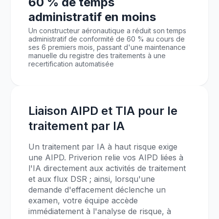
60 % de temps
administratif en moins
Un constructeur aéronautique a réduit son temps
administratif de conformité de 60 % au cours de
ses 6 premiers mois, passant d'une maintenance
manuelle du registre des traitements à une
recertification automatisée
Liaison AIPD et TIA pour le
traitement par IA
Un traitement par IA à haut risque exige
une AIPD. Priverion relie vos AIPD liées à
l'IA directement aux activités de traitement
et aux flux DSR ; ainsi, lorsqu'une
demande d'effacement déclenche un
examen, votre équipe accède
immédiatement à l'analyse de risque, à