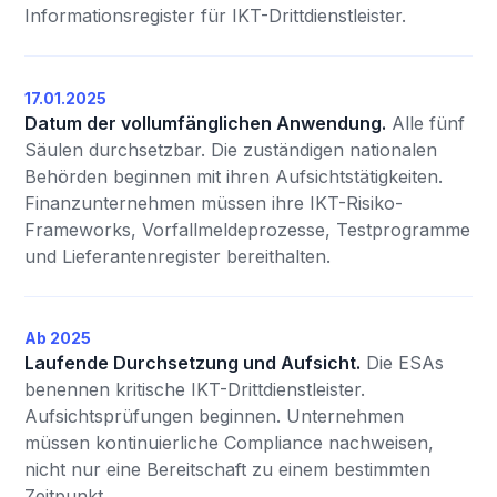
Informationsregister für IKT-Drittdienstleister.
17.01.2025
Datum der vollumfänglichen Anwendung.
Alle fünf
Säulen durchsetzbar. Die zuständigen nationalen
Behörden beginnen mit ihren Aufsichtstätigkeiten.
Finanzunternehmen müssen ihre IKT-Risiko-
Frameworks, Vorfallmeldeprozesse, Testprogramme
und Lieferantenregister bereithalten.
Ab 2025
Laufende Durchsetzung und Aufsicht.
Die ESAs
benennen kritische IKT-Drittdienstleister.
Aufsichtsprüfungen beginnen. Unternehmen
müssen kontinuierliche Compliance nachweisen,
nicht nur eine Bereitschaft zu einem bestimmten
Zeitpunkt.