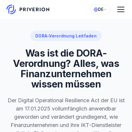
DE
DORA-Verordnung Leitfaden
Was ist die DORA-
Verordnung? Alles, was
Finanzunternehmen
wissen müssen
Der Digital Operational Resilience Act der EU ist
am 17.01.2025 vollumfänglich anwendbar
geworden und verändert grundlegend, wie
Finanzunternehmen und ihre IKT-Dienstleister