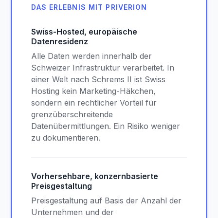
DAS ERLEBNIS MIT PRIVERION
Swiss-Hosted, europäische
Datenresidenz
Alle Daten werden innerhalb der
Schweizer Infrastruktur verarbeitet. In
einer Welt nach Schrems II ist Swiss
Hosting kein Marketing-Häkchen,
sondern ein rechtlicher Vorteil für
grenzüberschreitende
Datenübermittlungen. Ein Risiko weniger
zu dokumentieren.
Vorhersehbare, konzernbasierte
Preisgestaltung
Preisgestaltung auf Basis der Anzahl der
Unternehmen und der