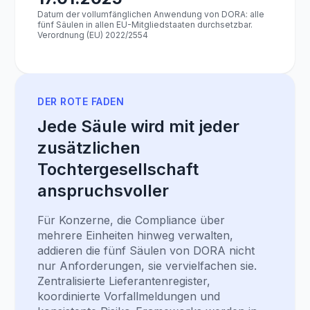
Datum der vollumfänglichen Anwendung von DORA: alle
fünf Säulen in allen EU-Mitgliedstaaten durchsetzbar.
Verordnung (EU) 2022/2554
DER ROTE FADEN
Jede Säule wird mit jeder
zusätzlichen
Tochtergesellschaft
anspruchsvoller
Für Konzerne, die Compliance über
mehrere Einheiten hinweg verwalten,
addieren die fünf Säulen von DORA nicht
nur Anforderungen, sie vervielfachen sie.
Zentralisierte Lieferantenregister,
koordinierte Vorfallmeldungen und