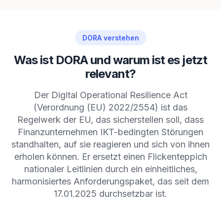
DORA verstehen
Was ist DORA und warum ist es jetzt
relevant?
Der Digital Operational Resilience Act
(Verordnung (EU) 2022/2554) ist das
Regelwerk der EU, das sicherstellen soll, dass
Finanzunternehmen IKT-bedingten Störungen
standhalten, auf sie reagieren und sich von ihnen
erholen können. Er ersetzt einen Flickenteppich
nationaler Leitlinien durch ein einheitliches,
harmonisiertes Anforderungspaket, das seit dem
17.01.2025 durchsetzbar ist.