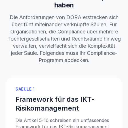
haben
Die Anforderungen von DORA erstrecken sich
über fünf miteinander verknüpfte Säulen. Für
Organisationen, die Compliance über mehrere
Tochtergesellschaften und Rechtsräume hinweg
verwalten, vervielfacht sich die Komplexität
jeder Säule. Folgendes muss Ihr Compliance-
Programm abdecken.
SAEULE 1
Framework für das IKT-
Risikomanagement
Die Artikel 5-16 schreiben ein umfassendes
Framework für das IKT-Risikomanagement