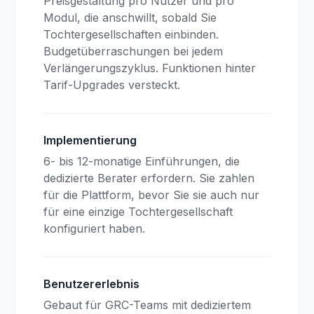
Preisgestaltung pro Nutzer und pro
Modul, die anschwillt, sobald Sie
Tochtergesellschaften einbinden.
Budgetüberraschungen bei jedem
Verlängerungszyklus. Funktionen hinter
Tarif-Upgrades versteckt.
Implementierung
6- bis 12-monatige Einführungen, die
dedizierte Berater erfordern. Sie zahlen
für die Plattform, bevor Sie sie auch nur
für eine einzige Tochtergesellschaft
konfiguriert haben.
Benutzererlebnis
Gebaut für GRC-Teams mit dediziertem