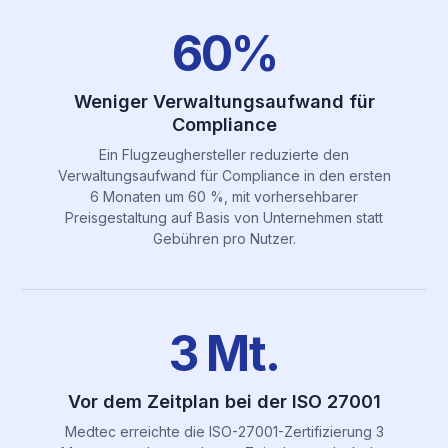
60%
Weniger Verwaltungsaufwand für
Compliance
Ein Flugzeughersteller reduzierte den
Verwaltungsaufwand für Compliance in den ersten
6 Monaten um 60 %, mit vorhersehbarer
Preisgestaltung auf Basis von Unternehmen statt
Gebühren pro Nutzer.
3 Mt.
Vor dem Zeitplan bei der ISO 27001
Medtec erreichte die ISO-27001-Zertifizierung 3