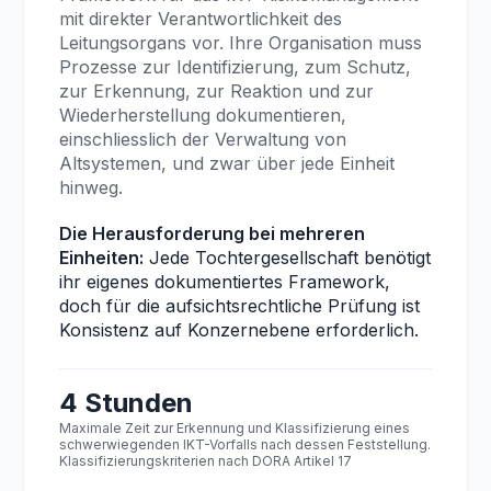
mit direkter Verantwortlichkeit des
Leitungsorgans vor. Ihre Organisation muss
Prozesse zur Identifizierung, zum Schutz,
zur Erkennung, zur Reaktion und zur
Wiederherstellung dokumentieren,
einschliesslich der Verwaltung von
Altsystemen, und zwar über jede Einheit
hinweg.
Die Herausforderung bei mehreren
Einheiten:
Jede Tochtergesellschaft benötigt
ihr eigenes dokumentiertes Framework,
doch für die aufsichtsrechtliche Prüfung ist
Konsistenz auf Konzernebene erforderlich.
4 Stunden
Maximale Zeit zur Erkennung und Klassifizierung eines
schwerwiegenden IKT-Vorfalls nach dessen Feststellung.
Klassifizierungskriterien nach DORA Artikel 17