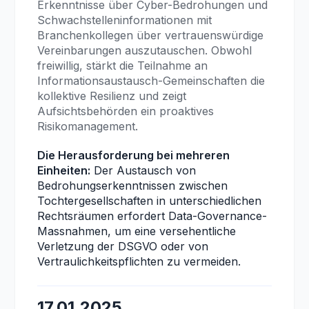
Erkenntnisse über Cyber-Bedrohungen und
Schwachstelleninformationen mit
Branchenkollegen über vertrauenswürdige
Vereinbarungen auszutauschen. Obwohl
freiwillig, stärkt die Teilnahme an
Informationsaustausch-Gemeinschaften die
kollektive Resilienz und zeigt
Aufsichtsbehörden ein proaktives
Risikomanagement.
Die Herausforderung bei mehreren
Einheiten:
Der Austausch von
Bedrohungserkenntnissen zwischen
Tochtergesellschaften in unterschiedlichen
Rechtsräumen erfordert Data-Governance-
Massnahmen, um eine versehentliche
Verletzung der DSGVO oder von
Vertraulichkeitspflichten zu vermeiden.
17.01.2025