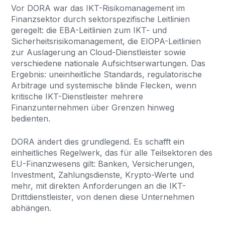
Vor DORA war das IKT-Risikomanagement im
Finanzsektor durch sektorspezifische Leitlinien
geregelt: die EBA-Leitlinien zum IKT- und
Sicherheitsrisikomanagement, die EIOPA-Leitlinien
zur Auslagerung an Cloud-Dienstleister sowie
verschiedene nationale Aufsichtserwartungen. Das
Ergebnis: uneinheitliche Standards, regulatorische
Arbitrage und systemische blinde Flecken, wenn
kritische IKT-Dienstleister mehrere
Finanzunternehmen über Grenzen hinweg
bedienten.
DORA ändert dies grundlegend. Es schafft ein
einheitliches Regelwerk, das für alle Teilsektoren des
EU-Finanzwesens gilt: Banken, Versicherungen,
Investment, Zahlungsdienste, Krypto-Werte und
mehr, mit direkten Anforderungen an die IKT-
Drittdienstleister, von denen diese Unternehmen
abhängen.