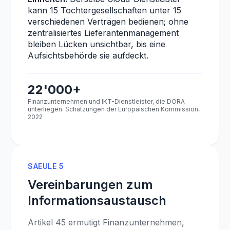
kann 15 Tochtergesellschaften unter 15
verschiedenen Verträgen bedienen; ohne
zentralisiertes Lieferantenmanagement
bleiben Lücken unsichtbar, bis eine
Aufsichtsbehörde sie aufdeckt.
22'000+
Finanzunternehmen und IKT-Dienstleister, die DORA
unterliegen. Schätzungen der Europäischen Kommission,
2022
SAEULE 5
Vereinbarungen zum
Informationsaustausch
Artikel 45 ermutigt Finanzunternehmen,