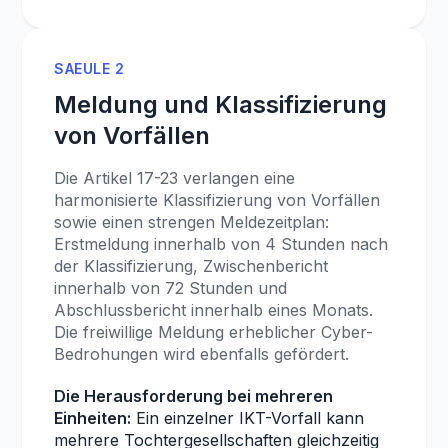
SAEULE 2
Meldung und Klassifizierung
von Vorfällen
Die Artikel 17-23 verlangen eine
harmonisierte Klassifizierung von Vorfällen
sowie einen strengen Meldezeitplan:
Erstmeldung innerhalb von 4 Stunden nach
der Klassifizierung, Zwischenbericht
innerhalb von 72 Stunden und
Abschlussbericht innerhalb eines Monats.
Die freiwillige Meldung erheblicher Cyber-
Bedrohungen wird ebenfalls gefördert.
Die Herausforderung bei mehreren
Einheiten:
Ein einzelner IKT-Vorfall kann
mehrere Tochtergesellschaften gleichzeitig