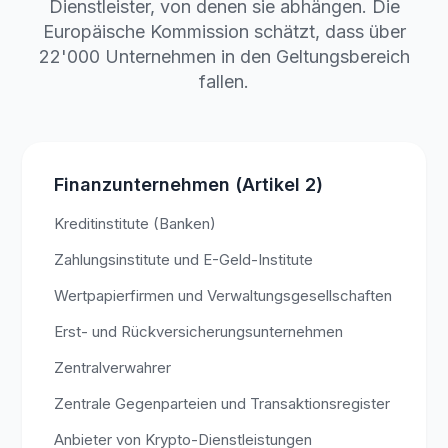
Dienstleister, von denen sie abhängen. Die
Europäische Kommission schätzt, dass über
22'000 Unternehmen in den Geltungsbereich
fallen.
Finanzunternehmen (Artikel 2)
Kreditinstitute (Banken)
Zahlungsinstitute und E-Geld-Institute
Wertpapierfirmen und Verwaltungsgesellschaften
Erst- und Rückversicherungsunternehmen
Zentralverwahrer
Zentrale Gegenparteien und Transaktionsregister
Anbieter von Krypto-Dienstleistungen