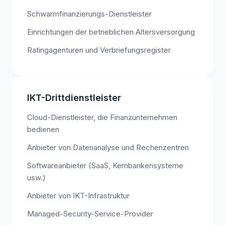
Schwarmfinanzierungs-Dienstleister
Einrichtungen der betrieblichen Altersversorgung
Ratingagenturen und Verbriefungsregister
IKT-Drittdienstleister
Cloud-Dienstleister, die Finanzunternehmen
bedienen
Anbieter von Datenanalyse und Rechenzentren
Softwareanbieter (SaaS, Kernbankensysteme
usw.)
Anbieter von IKT-Infrastruktur
Managed-Security-Service-Provider