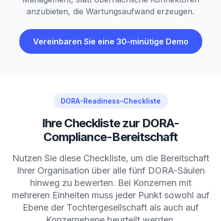
anzubieten, die Wartungsaufwand erzeugen.
Vereinbaren Sie eine 30-minütige Demo
DORA-Readiness-Checkliste
Ihre Checkliste zur DORA-
Compliance-Bereitschaft
Nutzen Sie diese Checkliste, um die Bereitschaft
Ihrer Organisation über alle fünf DORA-Säulen
hinweg zu bewerten. Bei Konzernen mit
mehreren Einheiten muss jeder Punkt sowohl auf
Ebene der Tochtergesellschaft als auch auf
Konzernebene beurteilt werden.