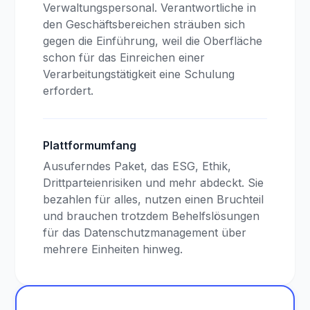
Verwaltungspersonal. Verantwortliche in
den Geschäftsbereichen sträuben sich
gegen die Einführung, weil die Oberfläche
schon für das Einreichen einer
Verarbeitungstätigkeit eine Schulung
erfordert.
Plattformumfang
Ausuferndes Paket, das ESG, Ethik,
Drittparteienrisiken und mehr abdeckt. Sie
bezahlen für alles, nutzen einen Bruchteil
und brauchen trotzdem Behelfslösungen
für das Datenschutzmanagement über
mehrere Einheiten hinweg.