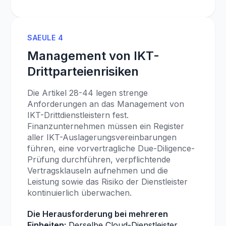
SAEULE 4
Management von IKT-
Drittparteienrisiken
Die Artikel 28-44 legen strenge
Anforderungen an das Management von
IKT-Drittdienstleistern fest.
Finanzunternehmen müssen ein Register
aller IKT-Auslagerungsvereinbarungen
führen, eine vorvertragliche Due-Diligence-
Prüfung durchführen, verpflichtende
Vertragsklauseln aufnehmen und die
Leistung sowie das Risiko der Dienstleister
kontinuierlich überwachen.
Die Herausforderung bei mehreren
Einheiten:
Derselbe Cloud-Dienstleister