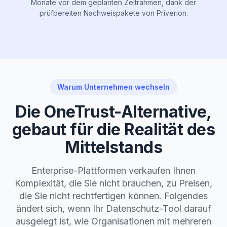
Monate vor dem geplanten Zeitrahmen, dank der
prüfbereiten Nachweispakete von Priverion.
Warum Unternehmen wechseln
Die OneTrust-Alternative,
gebaut für die Realität des
Mittelstands
Enterprise-Plattformen verkaufen Ihnen
Komplexität, die Sie nicht brauchen, zu Preisen,
die Sie nicht rechtfertigen können. Folgendes
ändert sich, wenn Ihr Datenschutz-Tool darauf
ausgelegt ist, wie Organisationen mit mehreren