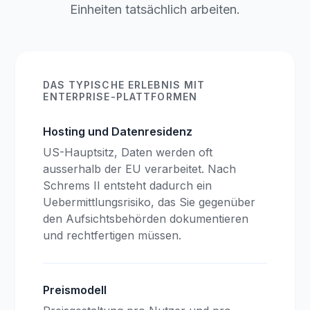
Einheiten tatsächlich arbeiten.
DAS TYPISCHE ERLEBNIS MIT
ENTERPRISE-PLATTFORMEN
Hosting und Datenresidenz
US-Hauptsitz, Daten werden oft
ausserhalb der EU verarbeitet. Nach
Schrems II entsteht dadurch ein
Uebermittlungsrisiko, das Sie gegenüber
den Aufsichtsbehörden dokumentieren
und rechtfertigen müssen.
Preismodell