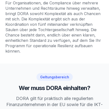
Für Organisationen, die Compliance über mehrere
Unternehmen und Rechtsräume hinweg verwalten,
bringt DORA sowohl Komplexität als auch Chancen
mit sich. Die Komplexität ergibt sich aus der
Koordination von fünf miteinander verknüpften
Säulen über jede Tochtergesellschaft hinweg. Die
Chance besteht darin, endlich über einen klaren,
einheitlichen Standard zu verfügen, auf dem Sie Ihr
Programm für operationale Resilienz aufbauen
können.
Geltungsbereich
Wer muss DORA einhalten?
DORA gilt für praktisch alle regulierten
Finanzunternehmen in der EU sowie für die IKT-