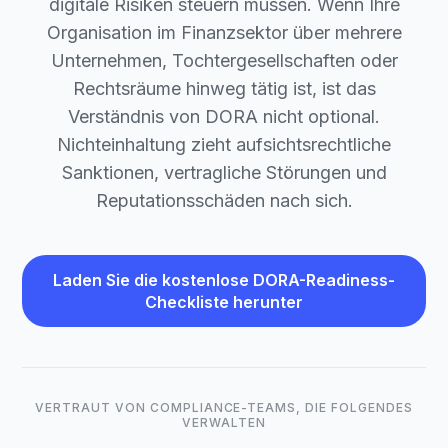
digitale Risiken steuern müssen. Wenn Ihre
Organisation im Finanzsektor über mehrere
Unternehmen, Tochtergesellschaften oder
Rechtsräume hinweg tätig ist, ist das
Verständnis von DORA nicht optional.
Nichteinhaltung zieht aufsichtsrechtliche
Sanktionen, vertragliche Störungen und
Reputationsschäden nach sich.
Laden Sie die kostenlose DORA-Readiness-
Checkliste herunter
VERTRAUT VON COMPLIANCE-TEAMS, DIE FOLGENDES
VERWALTEN