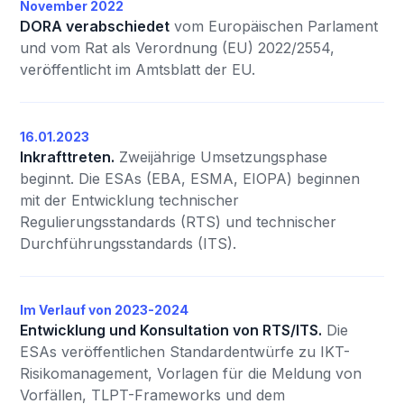
November 2022
DORA verabschiedet
vom Europäischen Parlament
und vom Rat als Verordnung (EU) 2022/2554,
veröffentlicht im Amtsblatt der EU.
16.01.2023
Inkrafttreten.
Zweijährige Umsetzungsphase
beginnt. Die ESAs (EBA, ESMA, EIOPA) beginnen
mit der Entwicklung technischer
Regulierungsstandards (RTS) und technischer
Durchführungsstandards (ITS).
Im Verlauf von 2023-2024
Entwicklung und Konsultation von RTS/ITS.
Die
ESAs veröffentlichen Standardentwürfe zu IKT-
Risikomanagement, Vorlagen für die Meldung von
Vorfällen, TLPT-Frameworks und dem