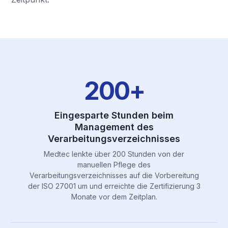
200+
Eingesparte Stunden beim
Management des
Verarbeitungsverzeichnisses
Medtec lenkte über 200 Stunden von der
manuellen Pflege des
Verarbeitungsverzeichnisses auf die Vorbereitung
der ISO 27001 um und erreichte die Zertifizierung 3
Monate vor dem Zeitplan.