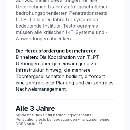
Schwachstellenbewertungen für alle
Unternehmen bis hin zu fortgeschrittenen
bedrohungsorientierten Penetrationstests
(TLPT) alle drei Jahre für systemisch
bedeutende Institute. Testprogramme
müssen alle kritischen IKT-Systeme und -
Anwendungen abdecken.
Die Herausforderung bei mehreren
Einheiten:
Die Koordination von TLPT-
Uebungen über gemeinsam genutzte
Infrastruktur hinweg, die mehrere
Tochtergesellschaften bedient, erfordert
eine zentralisierte Planung und ein zentrales
Nachweismanagement.
Alle 3 Jahre
Mindesthäufigkeit für bedrohungsorientierte
Penetrationstests bei bedeutenden Finanzunternehmen.
DORA Artikel 26