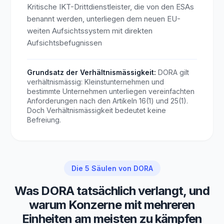
Kritische IKT-Drittdienstleister, die von den ESAs
benannt werden, unterliegen dem neuen EU-
weiten Aufsichtssystem mit direkten
Aufsichtsbefugnissen
Grundsatz der Verhältnismässigkeit:
DORA gilt
verhältnismässig: Kleinstunternehmen und
bestimmte Unternehmen unterliegen vereinfachten
Anforderungen nach den Artikeln 16(1) und 25(1).
Doch Verhältnismässigkeit bedeutet keine
Befreiung.
Die 5 Säulen von DORA
Was DORA tatsächlich verlangt, und
warum Konzerne mit mehreren
Einheiten am meisten zu kämpfen