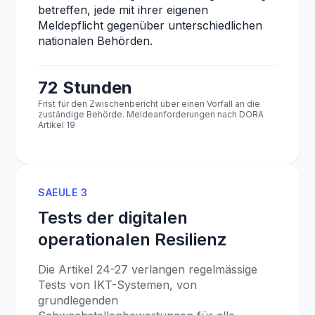
betreffen, jede mit ihrer eigenen
Meldepflicht gegenüber unterschiedlichen
nationalen Behörden.
72 Stunden
Frist für den Zwischenbericht über einen Vorfall an die
zuständige Behörde. Meldeanforderungen nach DORA
Artikel 19
SAEULE 3
Tests der digitalen
operationalen Resilienz
Die Artikel 24-27 verlangen regelmässige
Tests von IKT-Systemen, von
grundlegenden