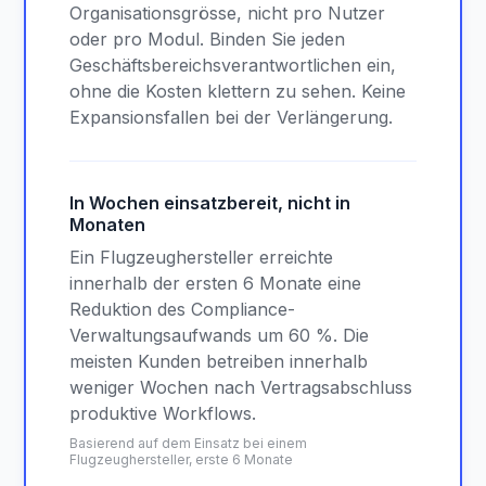
Organisationsgrösse, nicht pro Nutzer
oder pro Modul. Binden Sie jeden
Geschäftsbereichsverantwortlichen ein,
ohne die Kosten klettern zu sehen. Keine
Expansionsfallen bei der Verlängerung.
In Wochen einsatzbereit, nicht in
Monaten
Ein Flugzeughersteller erreichte
innerhalb der ersten 6 Monate eine
Reduktion des Compliance-
Verwaltungsaufwands um 60 %. Die
meisten Kunden betreiben innerhalb
weniger Wochen nach Vertragsabschluss
produktive Workflows.
Basierend auf dem Einsatz bei einem
Flugzeughersteller, erste 6 Monate