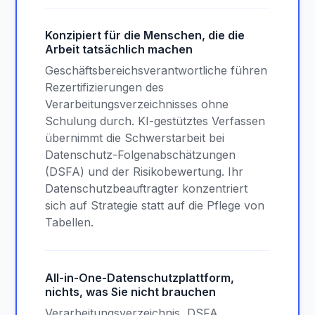
Konzipiert für die Menschen, die die
Arbeit tatsächlich machen
Geschäftsbereichsverantwortliche führen
Rezertifizierungen des
Verarbeitungsverzeichnisses ohne
Schulung durch. KI-gestütztes Verfassen
übernimmt die Schwerstarbeit bei
Datenschutz-Folgenabschätzungen
(DSFA) und der Risikobewertung. Ihr
Datenschutzbeauftragter konzentriert
sich auf Strategie statt auf die Pflege von
Tabellen.
All-in-One-Datenschutzplattform,
nichts, was Sie nicht brauchen
Verarbeitungsverzeichnis, DSFA,