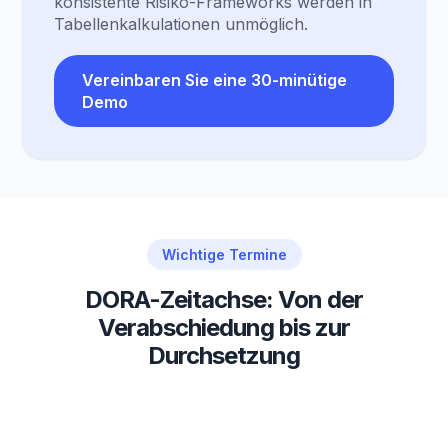
konsistente Risiko-Frameworks werden in
Tabellenkalkulationen unmöglich.
Vereinbaren Sie eine 30-minütige
Demo
Wichtige Termine
DORA-Zeitachse: Von der
Verabschiedung bis zur
Durchsetzung