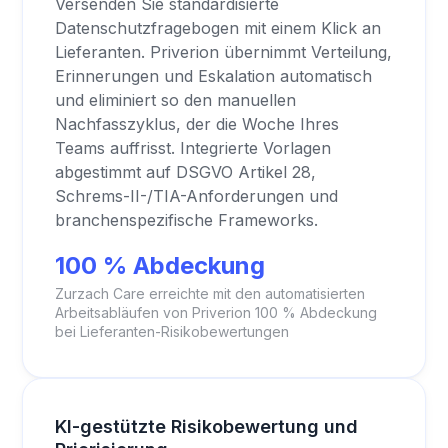
Versenden Sie standardisierte
Datenschutzfragebogen mit einem Klick an
Lieferanten. Priverion übernimmt Verteilung,
Erinnerungen und Eskalation automatisch
und eliminiert so den manuellen
Nachfasszyklus, der die Woche Ihres
Teams auffrisst. Integrierte Vorlagen
abgestimmt auf DSGVO Artikel 28,
Schrems-II-/TIA-Anforderungen und
branchenspezifische Frameworks.
100 % Abdeckung
Zurzach Care erreichte mit den automatisierten
Arbeitsabläufen von Priverion 100 % Abdeckung
bei Lieferanten-Risikobewertungen
KI-gestützte Risikobewertung und