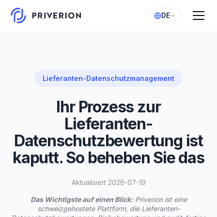
DE
Lieferanten-Datenschutzmanagement
Ihr Prozess zur
Lieferanten-
Datenschutzbewertung ist
kaputt. So beheben Sie das
Aktualisiert 2026-07-19
Das Wichtigste auf einen Blick:
Priverion ist eine
schweizgehostete Plattform, die Lieferanten-