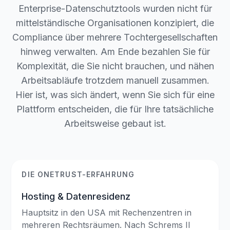
Enterprise-Datenschutztools wurden nicht für
mittelständische Organisationen konzipiert, die
Compliance über mehrere Tochtergesellschaften
hinweg verwalten. Am Ende bezahlen Sie für
Komplexität, die Sie nicht brauchen, und nähen
Arbeitsabläufe trotzdem manuell zusammen.
Hier ist, was sich ändert, wenn Sie sich für eine
Plattform entscheiden, die für Ihre tatsächliche
Arbeitsweise gebaut ist.
DIE ONETRUST-ERFAHRUNG
Hosting & Datenresidenz
Hauptsitz in den USA mit Rechenzentren in
mehreren Rechtsräumen. Nach Schrems II