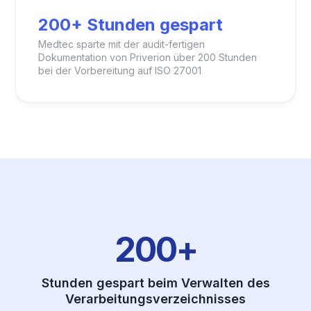
200+ Stunden gespart
Medtec sparte mit der audit-fertigen
Dokumentation von Priverion über 200 Stunden
bei der Vorbereitung auf ISO 27001
200+
Stunden gespart beim Verwalten des
Verarbeitungsverzeichnisses