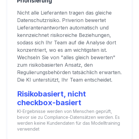
Priorisierung
Nicht alle Lieferanten tragen das gleiche
Datenschutzrisiko. Priverion bewertet
Lieferantenantworten automatisch und
kennzeichnet risikoreiche Beziehungen,
sodass sich Ihr Team auf die Analyse dort
konzentriert, wo es am wichtigsten ist.
Wechseln Sie von "alles gleich bewerten"
zum risikobasierten Ansatz, den
Regulierungsbehörden tatsächlich erwarten.
Die KI unterstützt, Ihr Team entscheidet.
Risikobasiert, nicht
checkbox-basiert
KI-Ergebnisse werden von Menschen geprüft,
bevor sie zu Compliance-Datensätzen werden. Es
werden keine Kundendaten für das Modelltraining
verwendet