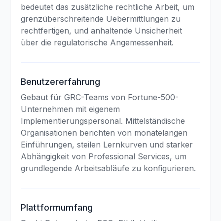
bedeutet das zusätzliche rechtliche Arbeit, um
grenzüberschreitende Uebermittlungen zu
rechtfertigen, und anhaltende Unsicherheit
über die regulatorische Angemessenheit.
Benutzererfahrung
Gebaut für GRC-Teams von Fortune-500-
Unternehmen mit eigenem
Implementierungspersonal. Mittelständische
Organisationen berichten von monatelangen
Einführungen, steilen Lernkurven und starker
Abhängigkeit von Professional Services, um
grundlegende Arbeitsabläufe zu konfigurieren.
Plattformumfang