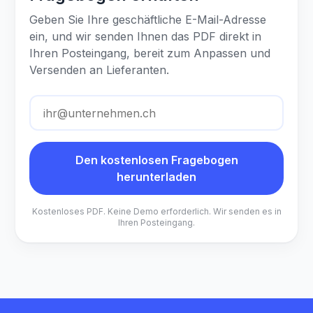
Geben Sie Ihre geschäftliche E-Mail-Adresse
ein, und wir senden Ihnen das PDF direkt in
Ihren Posteingang, bereit zum Anpassen und
Versenden an Lieferanten.
Geschäftliche E-Mail-Adresse
Den kostenlosen Fragebogen
herunterladen
Kostenloses PDF. Keine Demo erforderlich. Wir senden es in
Ihren Posteingang.