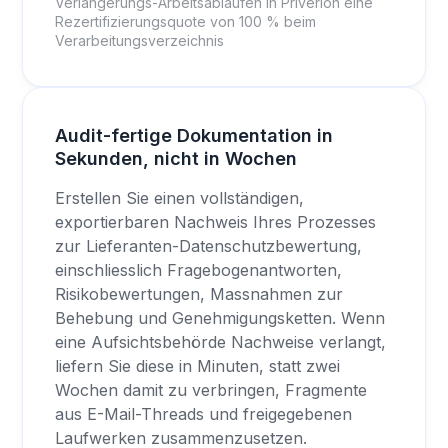
Verlängerungs-Arbeitsabläufen in Priverion eine
Rezertifizierungsquote von 100 % beim
Verarbeitungsverzeichnis
Audit-fertige Dokumentation in
Sekunden, nicht in Wochen
Erstellen Sie einen vollständigen,
exportierbaren Nachweis Ihres Prozesses
zur Lieferanten-Datenschutzbewertung,
einschliesslich Fragebogenantworten,
Risikobewertungen, Massnahmen zur
Behebung und Genehmigungsketten. Wenn
eine Aufsichtsbehörde Nachweise verlangt,
liefern Sie diese in Minuten, statt zwei
Wochen damit zu verbringen, Fragmente
aus E-Mail-Threads und freigegebenen
Laufwerken zusammenzusetzen.