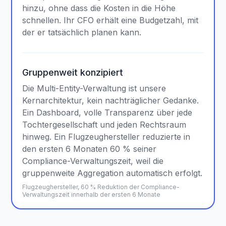
hinzu, ohne dass die Kosten in die Höhe
schnellen. Ihr CFO erhält eine Budgetzahl, mit
der er tatsächlich planen kann.
Gruppenweit konzipiert
Die Multi-Entity-Verwaltung ist unsere
Kernarchitektur, kein nachträglicher Gedanke.
Ein Dashboard, volle Transparenz über jede
Tochtergesellschaft und jeden Rechtsraum
hinweg. Ein Flugzeughersteller reduzierte in
den ersten 6 Monaten 60 % seiner
Compliance-Verwaltungszeit, weil die
gruppenweite Aggregation automatisch erfolgt.
Flugzeughersteller, 60 % Reduktion der Compliance-
Verwaltungszeit innerhalb der ersten 6 Monate