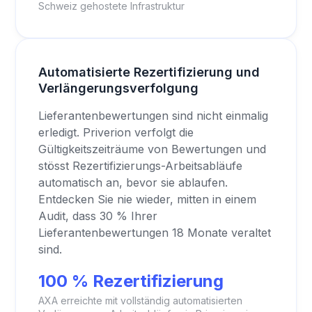
Schweiz gehostete Infrastruktur
Automatisierte Rezertifizierung und
Verlängerungsverfolgung
Lieferantenbewertungen sind nicht einmalig
erledigt. Priverion verfolgt die
Gültigkeitszeiträume von Bewertungen und
stösst Rezertifizierungs-Arbeitsabläufe
automatisch an, bevor sie ablaufen.
Entdecken Sie nie wieder, mitten in einem
Audit, dass 30 % Ihrer
Lieferantenbewertungen 18 Monate veraltet
sind.
100 % Rezertifizierung
AXA erreichte mit vollständig automatisierten