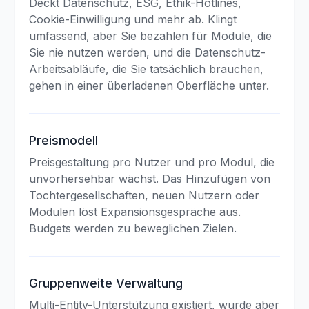
Deckt Datenschutz, ESG, Ethik-Hotlines,
Cookie-Einwilligung und mehr ab. Klingt
umfassend, aber Sie bezahlen für Module, die
Sie nie nutzen werden, und die Datenschutz-
Arbeitsabläufe, die Sie tatsächlich brauchen,
gehen in einer überladenen Oberfläche unter.
Preismodell
Preisgestaltung pro Nutzer und pro Modul, die
unvorhersehbar wächst. Das Hinzufügen von
Tochtergesellschaften, neuen Nutzern oder
Modulen löst Expansionsgespräche aus.
Budgets werden zu beweglichen Zielen.
Gruppenweite Verwaltung
Multi-Entity-Unterstützung existiert, wurde aber