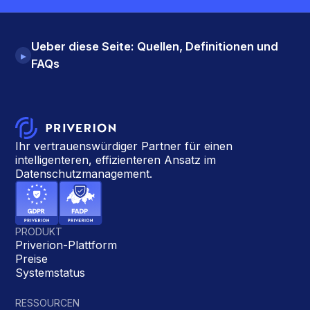
Ueber diese Seite: Quellen, Definitionen und
▸
FAQs
Ihr vertrauenswürdiger Partner für einen
intelligenteren, effizienteren Ansatz im
Datenschutzmanagement.
PRODUKT
Priverion-Plattform
Preise
Systemstatus
RESSOURCEN