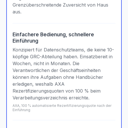
Grenzüberschreitende Zuversicht von Haus
aus.
Einfachere Bedienung, schnellere
Einführung
Konzipiert für Datenschutzteams, die keine 10-
köpfige GRC-Abteilung haben. Einsatzbereit in
Wochen, nicht in Monaten. Die
Verantwortlichen der Geschäftseinheiten
können ihre Aufgaben ohne Handbücher
erledigen, weshalb AXA
Rezertifizierungsquoten von 100 % beim
Verarbeitungsverzeichnis erreichte.
AXA, 100 % automatisierte Rezertifizierungsquote nach der
Einführung