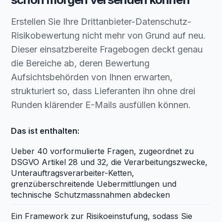
Erstellen Sie Ihre Drittanbieter-Datenschutz-
Risikobewertung nicht mehr von Grund auf neu.
Dieser einsatzbereite Fragebogen deckt genau
die Bereiche ab, deren Bewertung
Aufsichtsbehörden von Ihnen erwarten,
strukturiert so, dass Lieferanten ihn ohne drei
Runden klärender E-Mails ausfüllen können.
Das ist enthalten:
Ueber 40 vorformulierte Fragen, zugeordnet zu
DSGVO Artikel 28 und 32, die Verarbeitungszwecke,
Unterauftragsverarbeiter-Ketten,
grenzüberschreitende Uebermittlungen und
technische Schutzmassnahmen abdecken
Ein Framework zur Risikoeinstufung, sodass Sie