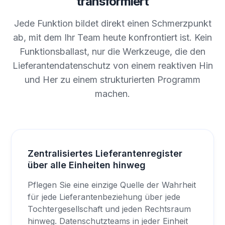
transformiert
Jede Funktion bildet direkt einen Schmerzpunkt
ab, mit dem Ihr Team heute konfrontiert ist. Kein
Funktionsballast, nur die Werkzeuge, die den
Lieferantendatenschutz von einem reaktiven Hin
und Her zu einem strukturierten Programm
machen.
Zentralisiertes Lieferantenregister
über alle Einheiten hinweg
Pflegen Sie eine einzige Quelle der Wahrheit
für jede Lieferantenbeziehung über jede
Tochtergesellschaft und jeden Rechtsraum
hinweg. Datenschutzteams in jeder Einheit