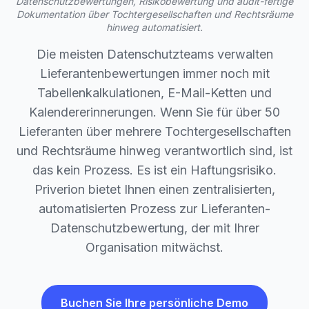
Datenschutzbewertungen, Risikobewertung und audit-fertige
Dokumentation über Tochtergesellschaften und Rechtsräume
hinweg automatisiert.
Die meisten Datenschutzteams verwalten
Lieferantenbewertungen immer noch mit
Tabellenkalkulationen, E-Mail-Ketten und
Kalendererinnerungen. Wenn Sie für über 50
Lieferanten über mehrere Tochtergesellschaften
und Rechtsräume hinweg verantwortlich sind, ist
das kein Prozess. Es ist ein Haftungsrisiko.
Priverion bietet Ihnen einen zentralisierten,
automatisierten Prozess zur Lieferanten-
Datenschutzbewertung, der mit Ihrer
Organisation mitwächst.
Buchen Sie Ihre persönliche Demo