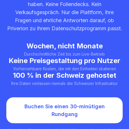
haben. Keine Foliendecks. Kein
Verkaufsgespräch. Nur die Plattform, Ihre
Fragen und ehrliche Antworten darauf, ob
Priverion zu Ihrem Datenschutzprogramm passt.
Wochen, nicht Monate
Durchschnittliche Zeit bis zum Live-Betrieb
Keine Preisgestaltung pro Nutzer
Vorhersehbare Kosten, die mit den Einheiten skalieren
100 % in der Schweiz gehostet
Ihre Daten verlassen niemals die Schweizer Infrastruktur
Buchen Sie einen 30-minütigen
Rundgang