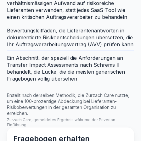
verhältnismässigen Aufwand auf risikoreiche
Lieferanten verwenden, statt jedes SaaS-Tool wie
einen kritischen Auftragsverarbeiter zu behandeln
Bewertungsleitfäden, die Lieferantenantworten in
dokumentierte Risikoentscheidungen übersetzen, die
Ihr Auftragsverarbeitungsvertrag (AVV) prüfen kann
Ein Abschnitt, der speziell die Anforderungen an
Transfer Impact Assessments nach Schrems II
behandelt, die Lücke, die die meisten generischen
Fragebogen völlig übersehen
Erstellt nach derselben Methodik, die Zurzach Care nutzte,
um eine 100-prozentige Abdeckung bei Lieferanten-
Risikobewertungen in der gesamten Organisation zu
erreichen.
Zurzach Care, gemeldetes Ergebnis während der Priverion-
Einführung
Fragebogen erhalten