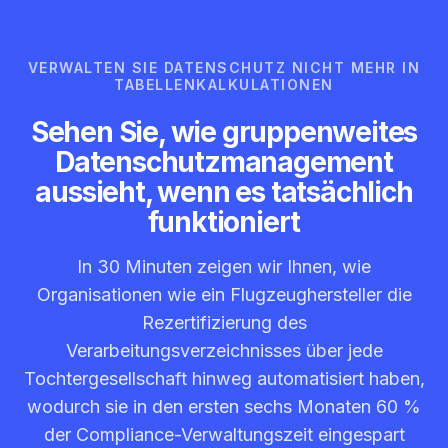
VERWALTEN SIE DATENSCHUTZ NICHT MEHR IN
TABELLENKALKULATIONEN
Sehen Sie, wie gruppenweites
Datenschutzmanagement
aussieht, wenn es tatsächlich
funktioniert
In 30 Minuten zeigen wir Ihnen, wie
Organisationen wie ein Flugzeughersteller die
Rezertifizierung des
Verarbeitungsverzeichnisses über jede
Tochtergesellschaft hinweg automatisiert haben,
wodurch sie in den ersten sechs Monaten 60 %
der Compliance-Verwaltungszeit eingespart