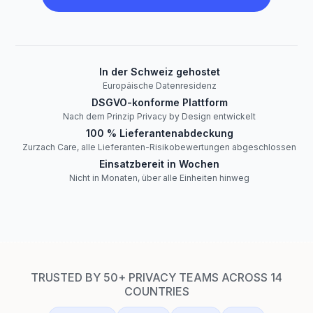
In der Schweiz gehostet
Europäische Datenresidenz
DSGVO-konforme Plattform
Nach dem Prinzip Privacy by Design entwickelt
100 % Lieferantenabdeckung
Zurzach Care, alle Lieferanten-Risikobewertungen abgeschlossen
Einsatzbereit in Wochen
Nicht in Monaten, über alle Einheiten hinweg
TRUSTED BY 50+ PRIVACY TEAMS ACROSS 14
COUNTRIES