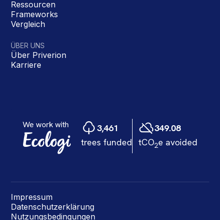
Ressourcen
Frameworks
Vergleich
ÜBER UNS
Über Priverion
Karriere
Impressum
Datenschutzerklärung
Nutzungsbedingungen