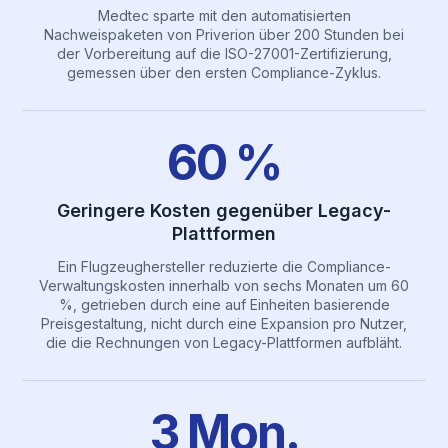
Medtec sparte mit den automatisierten
Nachweispaketen von Priverion über 200 Stunden bei
der Vorbereitung auf die ISO-27001-Zertifizierung,
gemessen über den ersten Compliance-Zyklus.
60 %
Geringere Kosten gegenüber Legacy-
Plattformen
Ein Flugzeughersteller reduzierte die Compliance-
Verwaltungskosten innerhalb von sechs Monaten um 60
%, getrieben durch eine auf Einheiten basierende
Preisgestaltung, nicht durch eine Expansion pro Nutzer,
die die Rechnungen von Legacy-Plattformen aufbläht.
3 Mon.