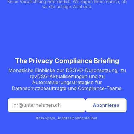
Keine Verpflichtung erforderlich. Wir sagen Ihnen ehrlich, ob
wir die richtige Wahl sind.
The Privacy Compliance Briefing
Monatliche Einblicke zur DSGVO-Durchsetzung, zu
revDSG-Aktualisierungen und zu
Automatisierungsstrategien für
Datenschutzbeauftragte und Compliance-Teams.
E-Mail-Adresse
Abonnieren
Kein Spam. Jederzeit abbestellbar.