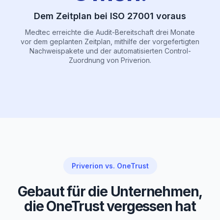
Dem Zeitplan bei ISO 27001 voraus
Medtec erreichte die Audit-Bereitschaft drei Monate
vor dem geplanten Zeitplan, mithilfe der vorgefertigten
Nachweispakete und der automatisierten Control-
Zuordnung von Priverion.
Priverion vs. OneTrust
Gebaut für die Unternehmen,
die OneTrust vergessen hat