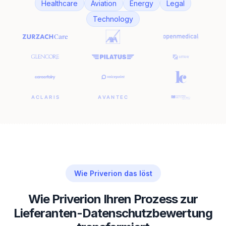
Healthcare
Aviation
Energy
Legal
Technology
Wie Priverion das löst
Wie Priverion Ihren Prozess zur
Lieferanten-Datenschutzbewertung