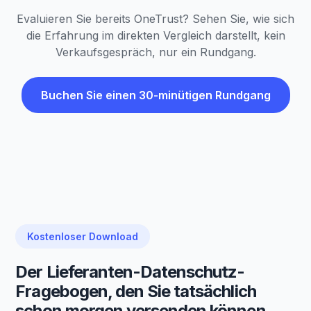
Evaluieren Sie bereits OneTrust? Sehen Sie, wie sich
die Erfahrung im direkten Vergleich darstellt, kein
Verkaufsgespräch, nur ein Rundgang.
Buchen Sie einen 30-minütigen Rundgang
Kostenloser Download
Der Lieferanten-Datenschutz-
Fragebogen, den Sie tatsächlich
schon morgen versenden können