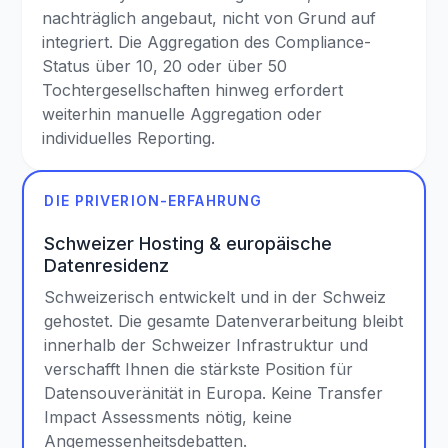
nachträglich angebaut, nicht von Grund auf
integriert. Die Aggregation des Compliance-
Status über 10, 20 oder über 50
Tochtergesellschaften hinweg erfordert
weiterhin manuelle Aggregation oder
individuelles Reporting.
DIE PRIVERION-ERFAHRUNG
Schweizer Hosting & europäische
Datenresidenz
Schweizerisch entwickelt und in der Schweiz
gehostet. Die gesamte Datenverarbeitung bleibt
innerhalb der Schweizer Infrastruktur und
verschafft Ihnen die stärkste Position für
Datensouveränität in Europa. Keine Transfer
Impact Assessments nötig, keine
Angemessenheitsdebatten.