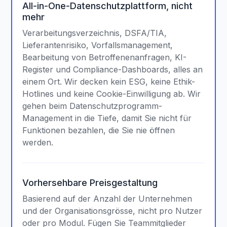
All-in-One-Datenschutzplattform, nicht
mehr
Verarbeitungsverzeichnis, DSFA/TIA,
Lieferantenrisiko, Vorfallsmanagement,
Bearbeitung von Betroffenenanfragen, KI-
Register und Compliance-Dashboards, alles an
einem Ort. Wir decken kein ESG, keine Ethik-
Hotlines und keine Cookie-Einwilligung ab. Wir
gehen beim Datenschutzprogramm-
Management in die Tiefe, damit Sie nicht für
Funktionen bezahlen, die Sie nie öffnen
werden.
Vorhersehbare Preisgestaltung
Basierend auf der Anzahl der Unternehmen
und der Organisationsgrösse, nicht pro Nutzer
oder pro Modul. Fügen Sie Teammitglieder