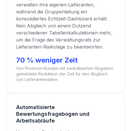
verwalten ihre eigenen Lieferanten,
während die Gruppenleitung ein
konsolidiertes Echtzeit-Dashboard erhält.
Kein Abgleich von einem Dutzend
verschiedener Tabellenkalkulationen mehr,
um die Frage des Verwaltungsrats zur
Lieferanten-Risikolage zu beantworten.
70 % weniger Zeit
Von Priverion-Kunden mit zentralisierten Registern
gemeldete Reduktion der Zeit für den Abgleich
von Lieferantendaten
Automatisierte
Bewertungsfragebogen und
Arbeitsabläufe