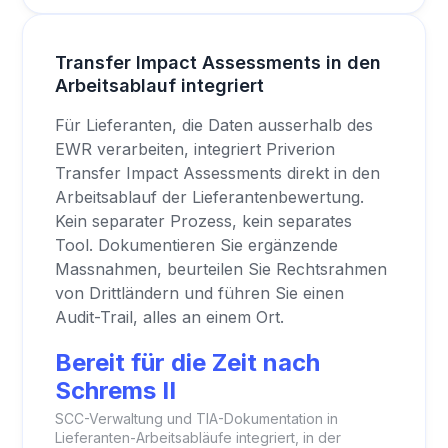
Transfer Impact Assessments in den
Arbeitsablauf integriert
Für Lieferanten, die Daten ausserhalb des
EWR verarbeiten, integriert Priverion
Transfer Impact Assessments direkt in den
Arbeitsablauf der Lieferantenbewertung.
Kein separater Prozess, kein separates
Tool. Dokumentieren Sie ergänzende
Massnahmen, beurteilen Sie Rechtsrahmen
von Drittländern und führen Sie einen
Audit-Trail, alles an einem Ort.
Bereit für die Zeit nach
Schrems II
SCC-Verwaltung und TIA-Dokumentation in
Lieferanten-Arbeitsabläufe integriert, in der