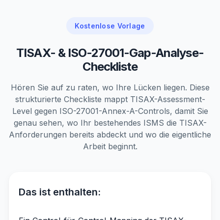
Kostenlose Vorlage
TISAX- & ISO-27001-Gap-Analyse-
Checkliste
Hören Sie auf zu raten, wo Ihre Lücken liegen. Diese
strukturierte Checkliste mappt TISAX-Assessment-
Level gegen ISO-27001-Annex-A-Controls, damit Sie
genau sehen, wo Ihr bestehendes ISMS die TISAX-
Anforderungen bereits abdeckt und wo die eigentliche
Arbeit beginnt.
Das ist enthalten: