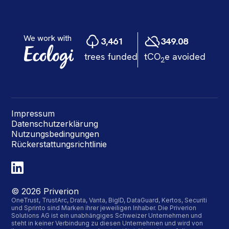
Impressum
Datenschutzerklärung
Nutzungsbedingungen
Rückerstattungsrichtlinie
©
2026
Priverion
OneTrust, TrustArc, Drata, Vanta, BigID, DataGuard, Kertos, Securiti
und Sprinto sind Marken ihrer jeweiligen Inhaber. Die Priverion
Solutions AG ist ein unabhängiges Schweizer Unternehmen und
steht in keiner Verbindung zu diesen Unternehmen und wird von