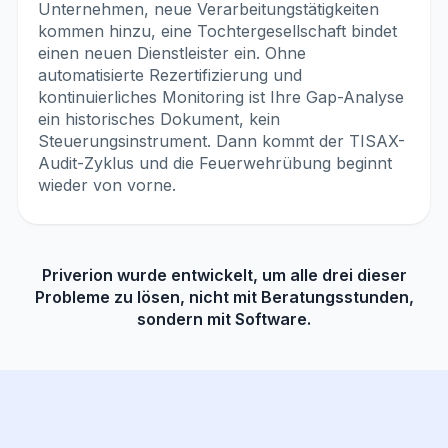
Unternehmen, neue Verarbeitungstätigkeiten
kommen hinzu, eine Tochtergesellschaft bindet
einen neuen Dienstleister ein. Ohne
automatisierte Rezertifizierung und
kontinuierliches Monitoring ist Ihre Gap-Analyse
ein historisches Dokument, kein
Steuerungsinstrument. Dann kommt der TISAX-
Audit-Zyklus und die Feuerwehrübung beginnt
wieder von vorne.
Priverion wurde entwickelt, um alle drei dieser
Probleme zu lösen, nicht mit Beratungsstunden,
sondern mit Software.