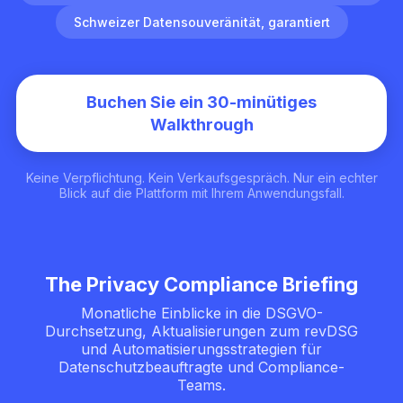
Schweizer Datensouveränität, garantiert
Buchen Sie ein 30-minütiges
Walkthrough
Keine Verpflichtung. Kein Verkaufsgespräch. Nur ein echter
Blick auf die Plattform mit Ihrem Anwendungsfall.
The Privacy Compliance Briefing
Monatliche Einblicke in die DSGVO-
Durchsetzung, Aktualisierungen zum revDSG
und Automatisierungsstrategien für
Datenschutzbeauftragte und Compliance-
Teams.