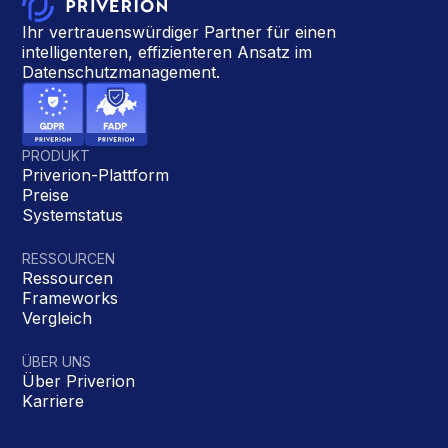
Ihr vertrauenswürdiger Partner für einen
intelligenteren, effizienteren Ansatz im
Datenschutzmanagement.
PRODUKT
Priverion-Plattform
Preise
Systemstatus
RESSOURCEN
Ressourcen
Frameworks
Vergleich
ÜBER UNS
Über Priverion
Karriere