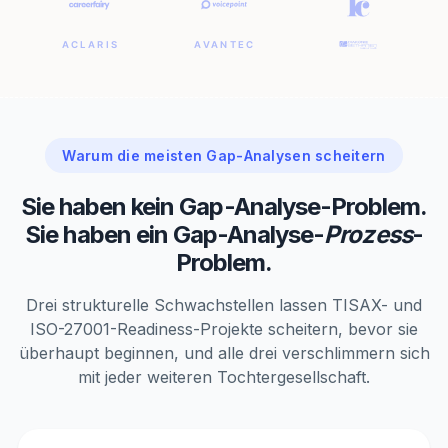
Warum die meisten Gap-Analysen scheitern
Sie haben kein Gap-Analyse-Problem.
Sie haben ein Gap-Analyse-
Prozess
-
Problem.
Drei strukturelle Schwachstellen lassen TISAX- und
ISO-27001-Readiness-Projekte scheitern, bevor sie
überhaupt beginnen, und alle drei verschlimmern sich
mit jeder weiteren Tochtergesellschaft.