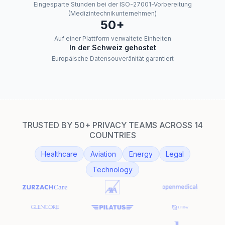
Eingesparte Stunden bei der ISO-27001-Vorbereitung
(Medizintechnikunternehmen)
50+
Auf einer Plattform verwaltete Einheiten
In der Schweiz gehostet
Europäische Datensouveränität garantiert
TRUSTED BY 50+ PRIVACY TEAMS ACROSS 14
COUNTRIES
Healthcare
Aviation
Energy
Legal
Technology