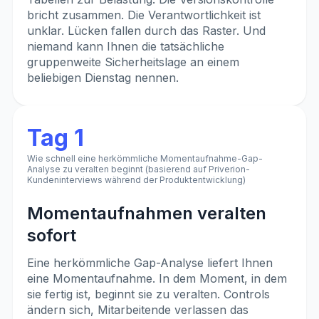
bricht zusammen. Die Verantwortlichkeit ist
unklar. Lücken fallen durch das Raster. Und
niemand kann Ihnen die tatsächliche
gruppenweite Sicherheitslage an einem
beliebigen Dienstag nennen.
Tag 1
Wie schnell eine herkömmliche Momentaufnahme-Gap-
Analyse zu veralten beginnt (basierend auf Priverion-
Kundeninterviews während der Produktentwicklung)
Momentaufnahmen veralten
sofort
Eine herkömmliche Gap-Analyse liefert Ihnen
eine Momentaufnahme. In dem Moment, in dem
sie fertig ist, beginnt sie zu veralten. Controls
ändern sich, Mitarbeitende verlassen das