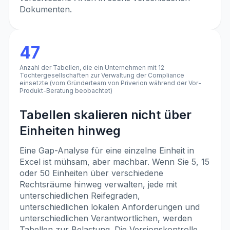
Dokumenten.
47
Anzahl der Tabellen, die ein Unternehmen mit 12
Tochtergesellschaften zur Verwaltung der Compliance
einsetzte (vom Gründerteam von Priverion während der Vor-
Produkt-Beratung beobachtet)
Tabellen skalieren nicht über
Einheiten hinweg
Eine Gap-Analyse für eine einzelne Einheit in
Excel ist mühsam, aber machbar. Wenn Sie 5, 15
oder 50 Einheiten über verschiedene
Rechtsräume hinweg verwalten, jede mit
unterschiedlichen Reifegraden,
unterschiedlichen lokalen Anforderungen und
unterschiedlichen Verantwortlichen, werden
Tabellen zur Belastung. Die Versionskontrolle