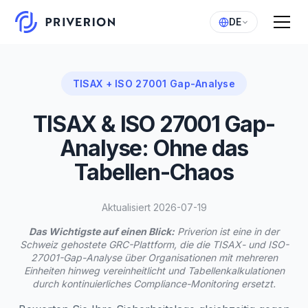
DE
TISAX + ISO 27001 Gap-Analyse
TISAX & ISO 27001 Gap-
Analyse: Ohne das
Tabellen-Chaos
Aktualisiert 2026-07-19
Das Wichtigste auf einen Blick:
Priverion ist eine in der
Schweiz gehostete GRC-Plattform, die die TISAX- und ISO-
27001-Gap-Analyse über Organisationen mit mehreren
Einheiten hinweg vereinheitlicht und Tabellenkalkulationen
durch kontinuierliches Compliance-Monitoring ersetzt.