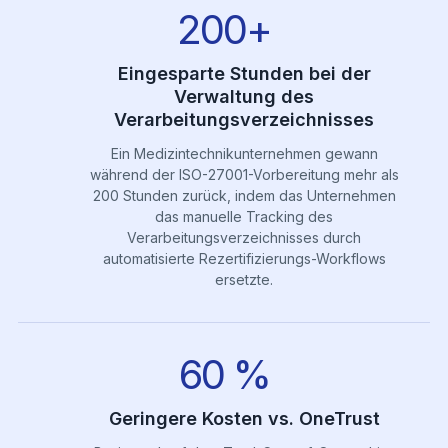
200+
Eingesparte Stunden bei der
Verwaltung des
Verarbeitungsverzeichnisses
Ein Medizintechnikunternehmen gewann
während der ISO-27001-Vorbereitung mehr als
200 Stunden zurück, indem das Unternehmen
das manuelle Tracking des
Verarbeitungsverzeichnisses durch
automatisierte Rezertifizierungs-Workflows
ersetzte.
60 %
Geringere Kosten vs. OneTrust