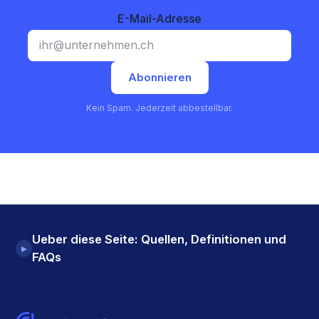
E-Mail-Adresse
Abonnieren
Kein Spam. Jederzeit abbestellbar.
Ueber diese Seite: Quellen, Definitionen und
▸
FAQs