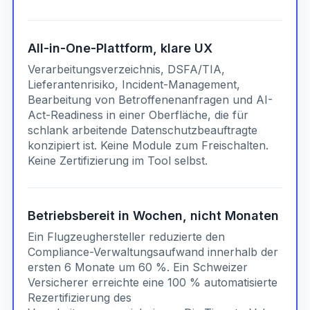
All-in-One-Plattform, klare UX
Verarbeitungsverzeichnis, DSFA/TIA,
Lieferantenrisiko, Incident-Management,
Bearbeitung von Betroffenenanfragen und AI-
Act-Readiness in einer Oberfläche, die für
schlank arbeitende Datenschutzbeauftragte
konzipiert ist. Keine Module zum Freischalten.
Keine Zertifizierung im Tool selbst.
Betriebsbereit in Wochen, nicht Monaten
Ein Flugzeughersteller reduzierte den
Compliance-Verwaltungsaufwand innerhalb der
ersten 6 Monate um 60 %. Ein Schweizer
Versicherer erreichte eine 100 % automatisierte
Rezertifizierung des