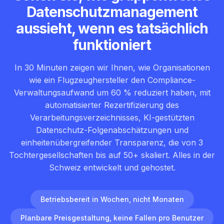
Datenschutzmanagement
aussieht, wenn es tatsächlich
funktioniert
In 30 Minuten zeigen wir Ihnen, wie Organisationen
wie ein Flugzeughersteller den Compliance-
Verwaltungsaufwand um 60 % reduziert haben, mit
automatisierter Rezertifizierung des
Verarbeitungsverzeichnisses, KI-gestützten
Datenschutz-Folgenabschätzungen und
einheitenübergreifender Transparenz, die von 3
Tochtergesellschaften bis auf 50+ skaliert. Alles in der
Schweiz entwickelt und gehostet.
Betriebsbereit in Wochen, nicht Monaten
Planbare Preisgestaltung, keine Fallen pro Benutzer