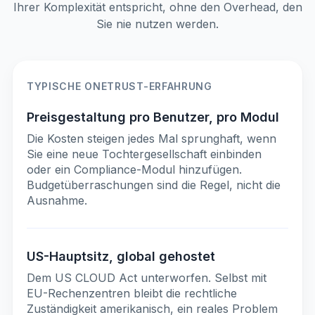
Ihrer Komplexität entspricht, ohne den Overhead, den
Sie nie nutzen werden.
TYPISCHE ONETRUST-ERFAHRUNG
Preisgestaltung pro Benutzer, pro Modul
Die Kosten steigen jedes Mal sprunghaft, wenn
Sie eine neue Tochtergesellschaft einbinden
oder ein Compliance-Modul hinzufügen.
Budgetüberraschungen sind die Regel, nicht die
Ausnahme.
US-Hauptsitz, global gehostet
Dem US CLOUD Act unterworfen. Selbst mit
EU-Rechenzentren bleibt die rechtliche
Zuständigkeit amerikanisch, ein reales Problem