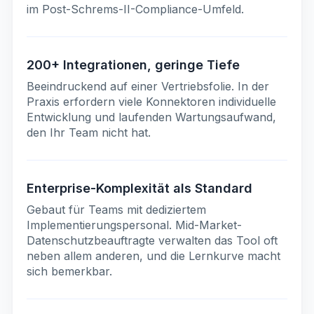
im Post-Schrems-II-Compliance-Umfeld.
200+ Integrationen, geringe Tiefe
Beeindruckend auf einer Vertriebsfolie. In der
Praxis erfordern viele Konnektoren individuelle
Entwicklung und laufenden Wartungsaufwand,
den Ihr Team nicht hat.
Enterprise-Komplexität als Standard
Gebaut für Teams mit dediziertem
Implementierungspersonal. Mid-Market-
Datenschutzbeauftragte verwalten das Tool oft
neben allem anderen, und die Lernkurve macht
sich bemerkbar.