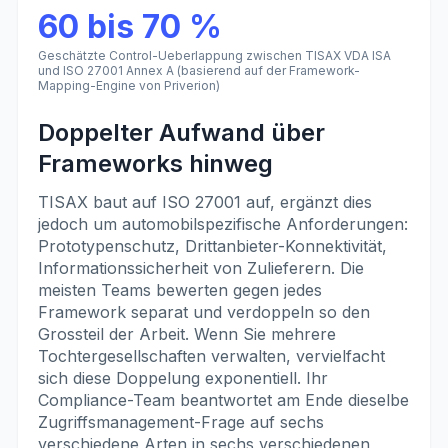
60 bis 70 %
Geschätzte Control-Ueberlappung zwischen TISAX VDA ISA
und ISO 27001 Annex A (basierend auf der Framework-
Mapping-Engine von Priverion)
Doppelter Aufwand über
Frameworks hinweg
TISAX baut auf ISO 27001 auf, ergänzt dies
jedoch um automobilspezifische Anforderungen:
Prototypenschutz, Drittanbieter-Konnektivität,
Informationssicherheit von Zulieferern. Die
meisten Teams bewerten gegen jedes
Framework separat und verdoppeln so den
Grossteil der Arbeit. Wenn Sie mehrere
Tochtergesellschaften verwalten, vervielfacht
sich diese Doppelung exponentiell. Ihr
Compliance-Team beantwortet am Ende dieselbe
Zugriffsmanagement-Frage auf sechs
verschiedene Arten in sechs verschiedenen