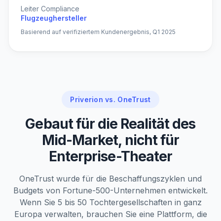
Leiter Compliance
Flugzeughersteller
Basierend auf verifiziertem Kundenergebnis, Q1 2025
Priverion vs. OneTrust
Gebaut für die Realität des
Mid-Market, nicht für
Enterprise-Theater
OneTrust wurde für die Beschaffungszyklen und
Budgets von Fortune-500-Unternehmen entwickelt.
Wenn Sie 5 bis 50 Tochtergesellschaften in ganz
Europa verwalten, brauchen Sie eine Plattform, die