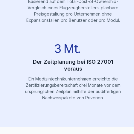
Basierend auf dem Total-Cost-of-Ownership-
Vergleich eines Flugzeugherstellers: planbare
Preisgestaltung pro Unternehmen ohne
Expansionsfallen pro Benutzer oder pro Modul.
3 Mt.
Der Zeitplanung bei ISO 27001
voraus
Ein Medizintechnikunternehmen erreichte die
Zertifizierungsbereitschaft drei Monate vor dem
ursprünglichen Zeitplan mithilfe der auditfertigen
Nachweispakete von Priverion.