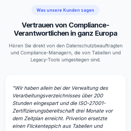
Was unsere Kunden sagen
Vertrauen von Compliance-
Verantwortlichen in ganz Europa
Hören Sie direkt von den Datenschutzbeauftragten
und Compliance-Managern, die von Tabellen und
Legacy-Tools umgestiegen sind.
"Wir haben allein bei der Verwaltung des
Verarbeitungsverzeichnisses über 200
Stunden eingespart und die ISO-27001-
Zertifizierungsbereitschaft drei Monate vor
dem Zeitplan erreicht. Priverion ersetzte
einen Flickenteppich aus Tabellen und