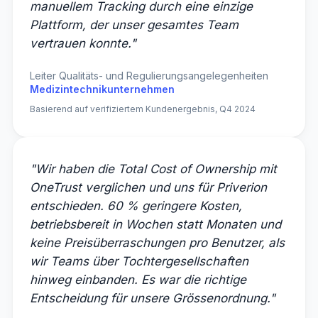
manuellem Tracking durch eine einzige
Plattform, der unser gesamtes Team
vertrauen konnte."
Leiter Qualitäts- und Regulierungsangelegenheiten
Medizintechnikunternehmen
Basierend auf verifiziertem Kundenergebnis, Q4 2024
"Wir haben die Total Cost of Ownership mit
OneTrust verglichen und uns für Priverion
entschieden. 60 % geringere Kosten,
betriebsbereit in Wochen statt Monaten und
keine Preisüberraschungen pro Benutzer, als
wir Teams über Tochtergesellschaften
hinweg einbanden. Es war die richtige
Entscheidung für unsere Grössenordnung."