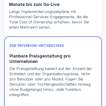
Monate bis zum Go-Live
Lange Implementierungszeitpläne mit
Professional-Services-Engagements, die die
Total Cost of Ownership erhöhen, bevor Sie
einen Mehrwert sehen.
DER PRIVERION-UNTERSCHIED
Planbare Preisgestaltung pro
Unternehmen
Die Preisgestaltung basiert auf der Anzahl der
Einheiten und der Organisationsgrösse, nicht
pro Benutzer oder pro Modul. Fügen Sie
Benutzer über Tochtergesellschaften hinweg
ohne Budgetangst hinzu. Jede Funktion
inbegriffen.