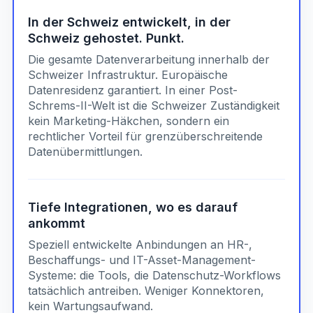
In der Schweiz entwickelt, in der
Schweiz gehostet. Punkt.
Die gesamte Datenverarbeitung innerhalb der
Schweizer Infrastruktur. Europäische
Datenresidenz garantiert. In einer Post-
Schrems-II-Welt ist die Schweizer Zuständigkeit
kein Marketing-Häkchen, sondern ein
rechtlicher Vorteil für grenzüberschreitende
Datenübermittlungen.
Tiefe Integrationen, wo es darauf
ankommt
Speziell entwickelte Anbindungen an HR-,
Beschaffungs- und IT-Asset-Management-
Systeme: die Tools, die Datenschutz-Workflows
tatsächlich antreiben. Weniger Konnektoren,
kein Wartungsaufwand.