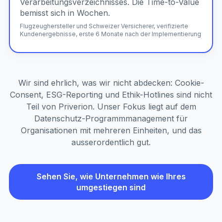
Verarbeitungsverzeichnisses. Die Time-to-Value
bemisst sich in Wochen.
Flugzeughersteller und Schweizer Versicherer, verifizierte
Kundenergebnisse, erste 6 Monate nach der Implementierung
Wir sind ehrlich, was wir nicht abdecken: Cookie-
Consent, ESG-Reporting und Ethik-Hotlines sind nicht
Teil von Priverion. Unser Fokus liegt auf dem
Datenschutz-Programmmanagement für
Organisationen mit mehreren Einheiten, und das
ausserordentlich gut.
Sehen Sie, wie Unternehmen wie Ihres
umgestiegen sind